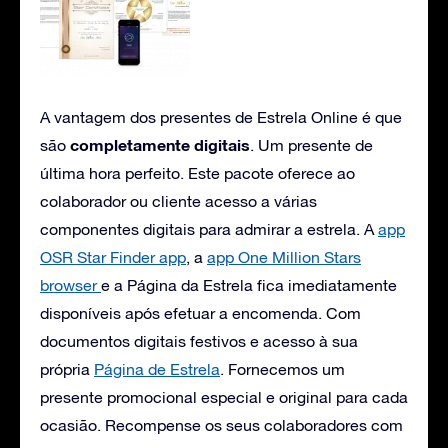
A vantagem dos presentes de Estrela Online é que
completamente digitais
são
. Um presente de
última hora perfeito. Este pacote oferece ao
colaborador ou cliente acesso a várias
componentes digitais para admirar a estrela. A
app
OSR Star Finder app
, a
app One Million Stars
browser
e a Página da Estrela fica imediatamente
disponíveis após efetuar a encomenda. Com
documentos digitais festivos e acesso à sua
própria
Página de Estrela
. Fornecemos um
presente promocional especial e original para cada
ocasião. Recompense os seus colaboradores com