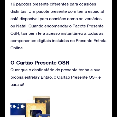
16 pacotes presente diferentes para ocasiões
distintas. Um pacote presente com tema especial
está disponível para ocasiões como aniversários
ou Natal. Quando encomendar o Pacote Presente
OSR, também terá acesso instantâneo a todas as
componentes digitais incluídas no Presente Estrela
Online.
O Cartão Presente OSR
Quer que o destinatário do presente tenha a sua
própria estrela? Então, o Cartão Presente OSR é
para si!