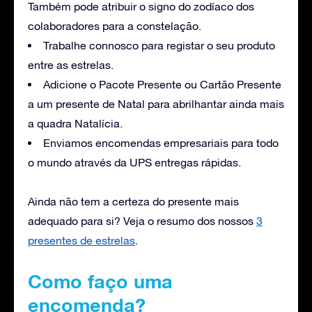
Também pode atribuir o signo do zodíaco dos
colaboradores para a constelação.
Trabalhe connosco para registar o seu produto
entre as estrelas.
Adicione o Pacote Presente ou Cartão Presente
a um presente de Natal para abrilhantar ainda mais
a quadra Natalícia.
Enviamos encomendas empresariais para todo
o mundo através da UPS entregas rápidas.
Ainda não tem a certeza do presente mais
adequado para si? Veja o resumo dos nossos
3
presentes de estrelas
.
Como faço uma
encomenda?