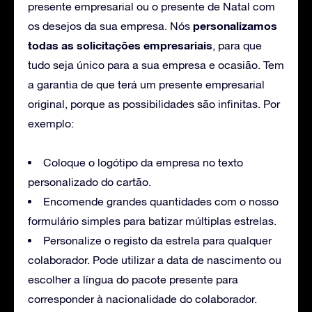
presente empresarial ou o presente de Natal com
personalizamos
os desejos da sua empresa. Nós
todas as solicitações empresariais
, para que
tudo seja único para a sua empresa e ocasião. Tem
a garantia de que terá um presente empresarial
original, porque as possibilidades são infinitas. Por
exemplo:
Coloque o logótipo da empresa no texto
personalizado do cartão.
Encomende grandes quantidades com o nosso
formulário simples para batizar múltiplas estrelas.
Personalize o registo da estrela para qualquer
colaborador. Pode utilizar a data de nascimento ou
escolher a língua do pacote presente para
corresponder à nacionalidade do colaborador.