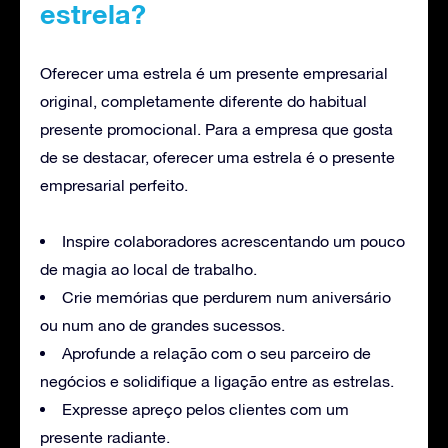
estrela?
Oferecer uma estrela é um presente empresarial
original, completamente diferente do habitual
presente promocional. Para a empresa que gosta
de se destacar, oferecer uma estrela é o presente
empresarial perfeito.
Inspire colaboradores acrescentando um pouco
de magia ao local de trabalho.
Crie memórias que perdurem num aniversário
ou num ano de grandes sucessos.
Aprofunde a relação com o seu parceiro de
negócios e solidifique a ligação entre as estrelas.
Expresse apreço pelos clientes com um
presente radiante.