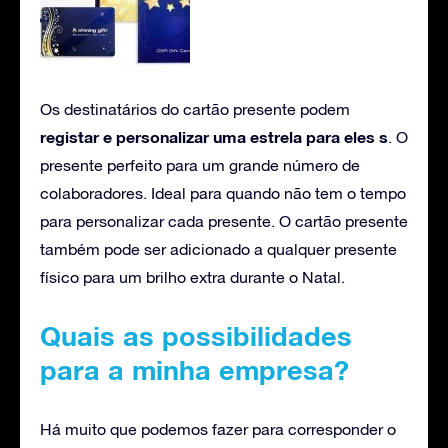
Os destinatários do cartão presente podem
registar e personalizar uma estrela para eles s
. O
presente perfeito para um grande número de
colaboradores. Ideal para quando não tem o tempo
para personalizar cada presente. O cartão presente
também pode ser adicionado a qualquer presente
físico para um brilho extra durante o Natal.
Quais as possibilidades
para a minha empresa?
Há muito que podemos fazer para corresponder o