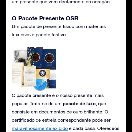
um presente que vem diretamente do coração.
O Pacote Presente OSR
Um pacote de presente físico com materiais
luxuosos e pacote festivo.
O pacote presente é o nosso presente mais
pacote de luxo
popular. Trata-se de um
, que
consiste em documentos de ouro brilhante. O
certificado de estrela correspondente pode ser
maravilhosamente exibido
e cada casa. Ofereceos