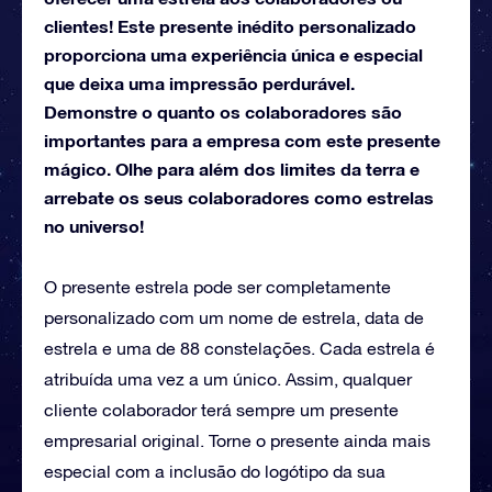
clientes! Este presente inédito personalizado
proporciona uma experiência única e especial
que deixa uma impressão perdurável.
Demonstre o quanto os colaboradores são
importantes para a empresa com este presente
mágico. Olhe para além dos limites da terra e
arrebate os seus colaboradores como estrelas
no universo!
O presente estrela pode ser completamente
personalizado com um nome de estrela, data de
estrela e uma de 88 constelações. Cada estrela é
atribuída uma vez a um único. Assim, qualquer
cliente colaborador terá sempre um presente
empresarial original. Torne o presente ainda mais
especial com a inclusão do logótipo da sua