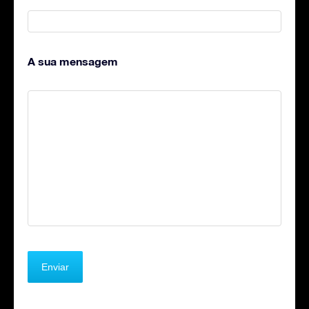
A sua mensagem