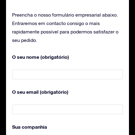
Preencha o nosso formulário empresarial abaixo.
Entraremos em contacto consigo o mais
rapidamente possível para podermos satisfazer o
seu pedido.
O seu nome (obrigatório)
O seu email (obrigatório)
Sua companhia