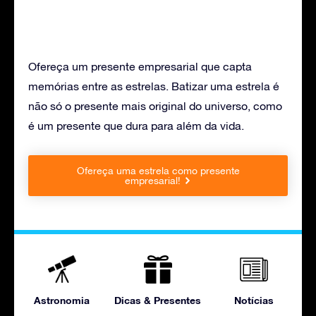
Ofereça um presente empresarial que capta
memórias entre as estrelas. Batizar uma estrela é
não só o presente mais original do universo, como
é um presente que dura para além da vida.
Ofereça uma estrela como presente
empresarial!
Astronomia
Dicas & Presentes
Notícias