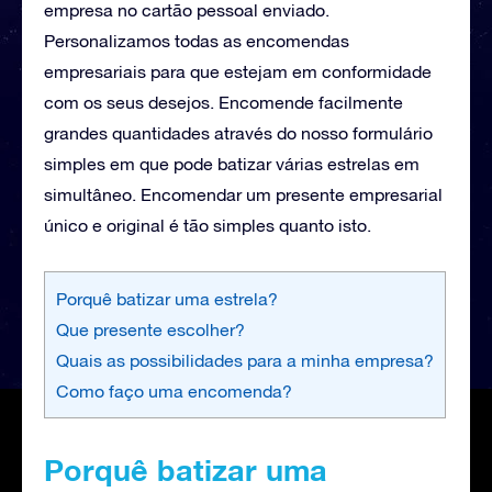
empresa no cartão pessoal enviado.
Personalizamos todas as encomendas
empresariais para que estejam em conformidade
com os seus desejos. Encomende facilmente
grandes quantidades através do nosso formulário
simples em que pode batizar várias estrelas em
simultâneo. Encomendar um presente empresarial
único e original é tão simples quanto isto.
Porquê batizar uma estrela?
Que presente escolher?
Quais as possibilidades para a minha empresa?
Como faço uma encomenda?
Porquê batizar uma