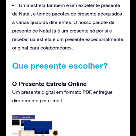
Uma estrela também é um excelente presente
de Natal, e temos pacotes de presente adequados
a várias quadras diferentes. O nosso pacote de
presente de Natal já é um presente só por si e
receber ua estrela é um presente excecionalmente
original para colaboradores.
Que presente escolher?
O Presente Estrela Online
Um presente digital em formato PDF, entregue
diretamente por e-mail.