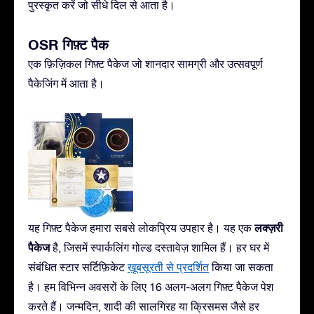
पुरस्कृत करें जो सीधे दिल से आता है।
OSR गिफ़्ट पैक
एक फ़िज़िकल गिफ़्ट पैकेज जो शानदार सामग्री और उत्सवपूर्ण
पैकेजिंग में आता है।
लक्ज़री
यह गिफ़्ट पैकेज हमारा सबसे लोकप्रिय उपहार है। यह एक
पैकेज
है, जिसमें स्पार्कलिंग गोल्ड दस्तावेज़ शामिल हैं। हर घर में
संबंधित स्टार सर्टिफ़िकेट
ख़ूबसूरती से प्रदर्शित
किया जा सकता
है। हम विभिन्न अवसरों के लिए 16 अलग-अलग गिफ़्ट पैकेज पेश
करते हैं। जन्मदिन, शादी की सालगिरह या क्रिसमस जैसे हर