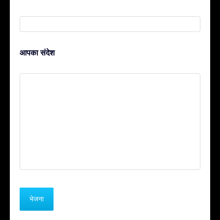
आपका संदेश