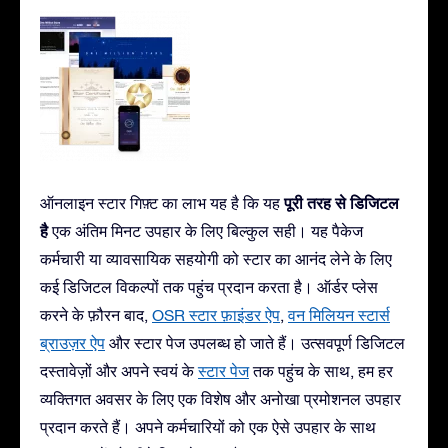
पूरी तरह से डिजिटल
ऑनलाइन स्टार गिफ़्ट का लाभ यह है कि यह
है
एक अंतिम मिनट उपहार के लिए बिल्कुल सही। यह पैकेज
कर्मचारी या व्यावसायिक सहयोगी को स्टार का आनंद लेने के लिए
कई डिजिटल विकल्पों तक पहुंच प्रदान करता है। ऑर्डर प्लेस
करने के फ़ौरन बाद,
OSR स्टार फ़ाइंडर ऐप
,
वन मिलियन स्टार्स
ब्राउज़र ऐप
और स्टार पेज उपलब्ध हो जाते हैं। उत्सवपूर्ण डिजिटल
दस्तावेज़ों और अपने स्वयं के
स्टार पेज
तक पहुंच के साथ, हम हर
व्यक्तिगत अवसर के लिए एक विशेष और अनोखा प्रमोशनल उपहार
प्रदान करते हैं। अपने कर्मचारियों को एक ऐसे उपहार के साथ