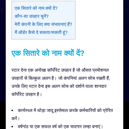
एक सितारे को नाम क्यों दें?
कौन-सा उपहार चुनें?
मेरी कंपनी के लिए क्या संभावनाएं हैं?
मैं ऑर्डर कैसे दे सकता/सकती हूं?
एक सितारे को नाम क्यों दें?
स्टार देना एक अनोखा कॉर्पोरेट उपहार है जो औसत प्रमोशनल
उपहारों से बिल्कुल अलग है। जो कंपनियां अलग सोच रखती हैं,
उनके लिए स्टार देना इस अलग सोच को दर्शाने वाला शानदार
कॉर्पोरेट उपहार है।
कार्यस्थ्ल में थोड़ा जादू इस्तेमाल करके कर्मचारियों को प्रेरित
करें।
वर्षगांठ या एक सफल वर्ष को एक यादगार लम्हा बनाएं।