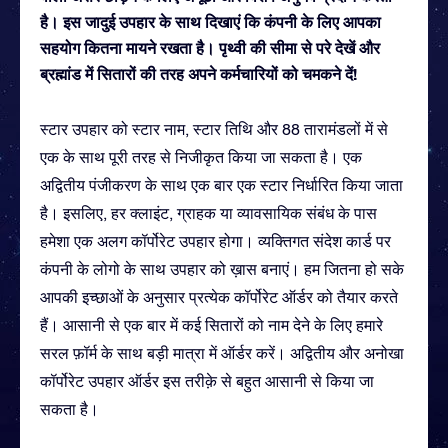
है। इस जादुई उपहार के साथ दिखाएं कि कंपनी के लिए आपका
सहयोग कितना मायने रखता है। पृथ्वी की सीमा से परे देखें और
ब्रह्मांड में सितारों की तरह अपने कर्मचारियों को चमकने दें!
स्टार उपहार को स्टार नाम, स्टार तिथि और 88 तारामंडलों में से
एक के साथ पूरी तरह से निजीकृत किया जा सकता है। एक
अद्वितीय पंजीकरण के साथ एक बार एक स्टार निर्धारित किया जाता
है। इसलिए, हर क्लाइंट, ग्राहक या व्यावसायिक संबंध के पास
हमेशा एक अलग कॉर्पोरेट उपहार होगा। व्यक्तिगत संदेश कार्ड पर
कंपनी के लोगो के साथ उपहार को ख़ास बनाएं। हम जितना हो सके
आपकी इच्छाओं के अनुसार प्रत्येक कॉर्पोरेट ऑर्डर को तैयार करते
हैं। आसानी से एक बार में कई सितारों को नाम देने के लिए हमारे
सरल फ़ॉर्म के साथ बड़ी मात्रा में ऑर्डर करें। अद्वितीय और अनोखा
कॉर्पोरेट उपहार ऑर्डर इस तरीक़े से बहुत आसानी से किया जा
सकता है।