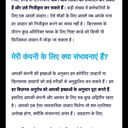
हैं और उसे निजीकृत कर सकते हैं
। बड़ी संख्या में कर्मचारियों के
लिए एक आदर्श उपहार। ऐसे मौक़ों के लिए आदर्श जब आपके पास
हर उपहार को निजीकृत करने का समय नहीं है। क्रिसमस के
दौरान कुछ अतिरिक्त चमक के लिए गिफ़्ट कार्ड को किसी भी
फ़िज़िकल उपहार में जोड़ा जा सकता है।
मेरी कंपनी के लिए क्या संभावनाएं हैं?
आपकी कंपनी की इच्छाओं के अनुसार हम कॉर्पोरेट उपहारों या
क्रिसमस उपहारों को कई तरीक़ों से अनुकूलित कर सकते हैं। हम
हर बिज़नस अनुरोध को आपकी इच्छाओं के अनुसार पूरा करते हैं
,
इसलिए आपकी कंपनी और अवसर के लिए सब कुछ अद्वितीय रहता
है। आपको एक ऐसा व्यवसायिक उपहार मिलेगा जो शत-प्रतिशत
अनोखा होगा, क्योंकि संभावनाएं अनंत हैं। उदाहरण के लिए: