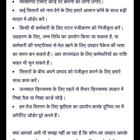
व्यक्तिगत टेक्स्ट कार्ड पर कंपनी का लोगो लगाएं।
कई सितारों को नाम देने के लिए हमारे आसान फ़ॉर्म के साथ बड़ी
मात्रा में ऑर्डर करें।
किसी भी कर्मचारी के लिए स्टार पंजीकरण को निजीकृत करें।
उदाहरण के लिए, जन्म तिथि का उपयोग किया जा सकता है, या
कर्मचारी की राष्ट्रीयता से मेल खाने के लिए उपहार पैकेज की भाषा
का चयन कर सकते हैं। आप तारामंडल के लिए कर्मचारियों का राशि
चक्र भी चुन सकते हैं।
सितारों के बीच अपने उत्पाद को पंजीकृत करने के लिए हमारे
साथ काम करें।
उज्जवल क्रिसमस के लिए पहले से तैयार क्रिसमस उपहार में
गिफ़्ट पैक या गिफ़्ट कार्ड जोड़ें।
हम तेज़ वितरण के लिए यूपीएस का उपयोग करके दुनिया भर में
कॉर्पोरेट ऑर्डर पूरे करते हैं।
क्या आपको अभी भी समझ नहीं आ रहा है कि कौन-सा उपहार आपके