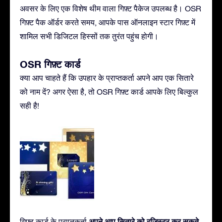
अवसर के लिए एक विशेष थीम वाला गिफ़्ट पैकेज उपलब्ध है। OSR
गिफ़्ट पैक ऑर्डर करते समय, आपके पास ऑनलाइन स्टार गिफ़्ट में
शामिल सभी डिजिटल हिस्सों तक तुरंत पहुंच होगी।
OSR गिफ़्ट कार्ड
क्या आप चाहते हैं कि उपहार के प्राप्तकर्ता अपने आप एक सितारे
को नाम दें? अगर ऐसा है, तो OSR गिफ़्ट कार्ड आपके लिए बिल्कुल
सही है!
अपने आप सितारे को रजिस्टर कर सकते
गिफ़्ट कार्ड के प्राप्तकर्ता