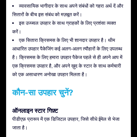
व्यावसायिक भागीदार के साथ अपने संबंधों को गहरा अर्थ दें और
सितारों के बीच इस संबंध को मज़बूत करें।
इस उज्ज्वल उपहार के साथ ग्राहकों के लिए प्रशंसा व्यक्त
करें।
एक सितारा क्रिसमस के लिए भी शानदार उपहार है। थीम
आधारित उपहार पैकेजिंग कई अलग-अलग त्यौहारों के लिए उपलब्ध
है। क्रिसमस के लिए हमारा उपहार पैकेज पहले से ही अपने आप में
एक क्रिसमस उपहार है, और अपने ख़ुद के स्टार के साथ कर्मचारी
को एक असाधारण अनोखा उपहार मिलता है।
कौन-सा उपहार चुनें?
ऑनलाइन स्टार गिफ़्ट
पीडीएफ़ प्रारूप में एक डिजिटल उपहार, जिसे सीधे ईमेल से भेजा
जाता है।