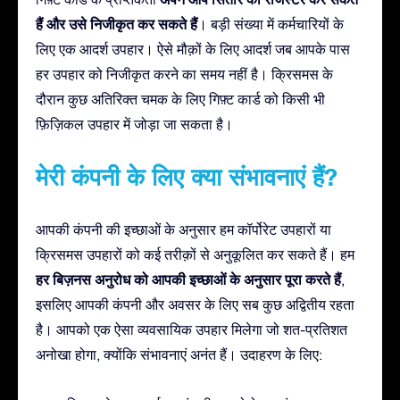
हैं और उसे निजीकृत कर सकते हैं
। बड़ी संख्या में कर्मचारियों के
लिए एक आदर्श उपहार। ऐसे मौक़ों के लिए आदर्श जब आपके पास
हर उपहार को निजीकृत करने का समय नहीं है। क्रिसमस के
दौरान कुछ अतिरिक्त चमक के लिए गिफ़्ट कार्ड को किसी भी
फ़िज़िकल उपहार में जोड़ा जा सकता है।
मेरी कंपनी के लिए क्या संभावनाएं हैं?
आपकी कंपनी की इच्छाओं के अनुसार हम कॉर्पोरेट उपहारों या
क्रिसमस उपहारों को कई तरीक़ों से अनुकूलित कर सकते हैं। हम
हर बिज़नस अनुरोध को आपकी इच्छाओं के अनुसार पूरा करते हैं
,
इसलिए आपकी कंपनी और अवसर के लिए सब कुछ अद्वितीय रहता
है। आपको एक ऐसा व्यवसायिक उपहार मिलेगा जो शत-प्रतिशत
अनोखा होगा, क्योंकि संभावनाएं अनंत हैं। उदाहरण के लिए: