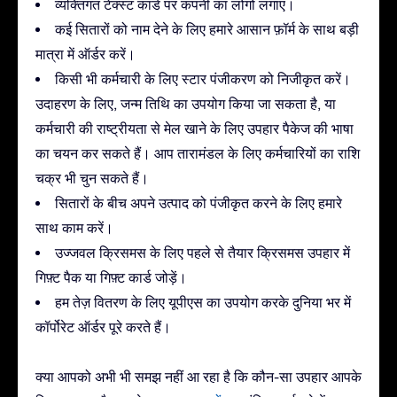
व्यक्तिगत टेक्स्ट कार्ड पर कंपनी का लोगो लगाएं।
कई सितारों को नाम देने के लिए हमारे आसान फ़ॉर्म के साथ बड़ी
मात्रा में ऑर्डर करें।
किसी भी कर्मचारी के लिए स्टार पंजीकरण को निजीकृत करें।
उदाहरण के लिए, जन्म तिथि का उपयोग किया जा सकता है, या
कर्मचारी की राष्ट्रीयता से मेल खाने के लिए उपहार पैकेज की भाषा
का चयन कर सकते हैं। आप तारामंडल के लिए कर्मचारियों का राशि
चक्र भी चुन सकते हैं।
सितारों के बीच अपने उत्पाद को पंजीकृत करने के लिए हमारे
साथ काम करें।
उज्जवल क्रिसमस के लिए पहले से तैयार क्रिसमस उपहार में
गिफ़्ट पैक या गिफ़्ट कार्ड जोड़ें।
हम तेज़ वितरण के लिए यूपीएस का उपयोग करके दुनिया भर में
कॉर्पोरेट ऑर्डर पूरे करते हैं।
क्या आपको अभी भी समझ नहीं आ रहा है कि कौन-सा उपहार आपके