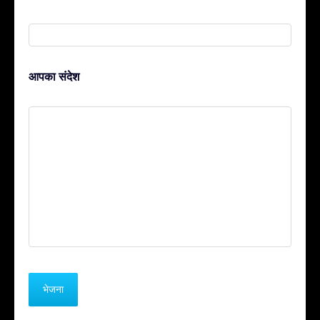
आपका संदेश