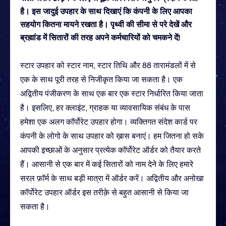
है। इस जादुई उपहार के साथ दिखाएं कि कंपनी के लिए आपका
सहयोग कितना मायने रखता है। पृथ्वी की सीमा से परे देखें और
ब्रह्मांड में सितारों की तरह अपने कर्मचारियों को चमकने दें!
स्टार उपहार को स्टार नाम, स्टार तिथि और 88 तारामंडलों में से
एक के साथ पूरी तरह से निजीकृत किया जा सकता है। एक
अद्वितीय पंजीकरण के साथ एक बार एक स्टार निर्धारित किया जाता
है। इसलिए, हर क्लाइंट, ग्राहक या व्यावसायिक संबंध के पास
हमेशा एक अलग कॉर्पोरेट उपहार होगा। व्यक्तिगत संदेश कार्ड पर
कंपनी के लोगो के साथ उपहार को ख़ास बनाएं। हम जितना हो सके
आपकी इच्छाओं के अनुसार प्रत्येक कॉर्पोरेट ऑर्डर को तैयार करते
हैं। आसानी से एक बार में कई सितारों को नाम देने के लिए हमारे
सरल फ़ॉर्म के साथ बड़ी मात्रा में ऑर्डर करें। अद्वितीय और अनोखा
कॉर्पोरेट उपहार ऑर्डर इस तरीक़े से बहुत आसानी से किया जा
सकता है।