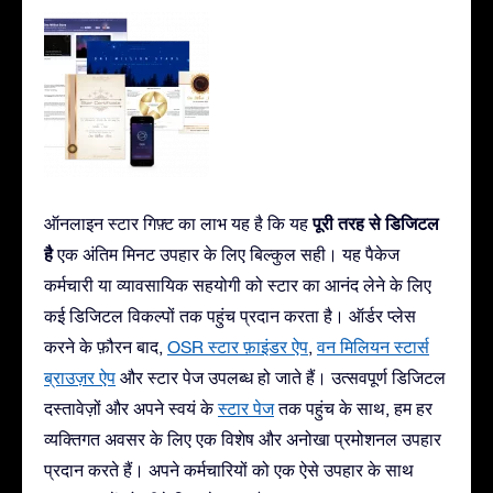
पूरी तरह से डिजिटल
ऑनलाइन स्टार गिफ़्ट का लाभ यह है कि यह
है
एक अंतिम मिनट उपहार के लिए बिल्कुल सही। यह पैकेज
कर्मचारी या व्यावसायिक सहयोगी को स्टार का आनंद लेने के लिए
कई डिजिटल विकल्पों तक पहुंच प्रदान करता है। ऑर्डर प्लेस
करने के फ़ौरन बाद,
OSR स्टार फ़ाइंडर ऐप
,
वन मिलियन स्टार्स
ब्राउज़र ऐप
और स्टार पेज उपलब्ध हो जाते हैं। उत्सवपूर्ण डिजिटल
दस्तावेज़ों और अपने स्वयं के
स्टार पेज
तक पहुंच के साथ, हम हर
व्यक्तिगत अवसर के लिए एक विशेष और अनोखा प्रमोशनल उपहार
प्रदान करते हैं। अपने कर्मचारियों को एक ऐसे उपहार के साथ