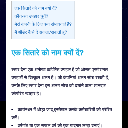
एक सितारे को नाम क्यों दें?
कौन-सा उपहार चुनें?
मेरी कंपनी के लिए क्या संभावनाएं हैं?
मैं ऑर्डर कैसे दे सकता/सकती हूं?
एक सितारे को नाम क्यों दें?
स्टार देना एक अनोखा कॉर्पोरेट उपहार है जो औसत प्रमोशनल
उपहारों से बिल्कुल अलग है। जो कंपनियां अलग सोच रखती हैं,
उनके लिए स्टार देना इस अलग सोच को दर्शाने वाला शानदार
कॉर्पोरेट उपहार है।
कार्यस्थ्ल में थोड़ा जादू इस्तेमाल करके कर्मचारियों को प्रेरित
करें।
वर्षगांठ या एक सफल वर्ष को एक यादगार लम्हा बनाएं।