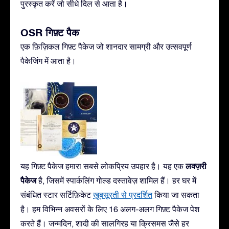
पुरस्कृत करें जो सीधे दिल से आता है।
OSR गिफ़्ट पैक
एक फ़िज़िकल गिफ़्ट पैकेज जो शानदार सामग्री और उत्सवपूर्ण
पैकेजिंग में आता है।
लक्ज़री
यह गिफ़्ट पैकेज हमारा सबसे लोकप्रिय उपहार है। यह एक
पैकेज
है, जिसमें स्पार्कलिंग गोल्ड दस्तावेज़ शामिल हैं। हर घर में
संबंधित स्टार सर्टिफ़िकेट
ख़ूबसूरती से प्रदर्शित
किया जा सकता
है। हम विभिन्न अवसरों के लिए 16 अलग-अलग गिफ़्ट पैकेज पेश
करते हैं। जन्मदिन, शादी की सालगिरह या क्रिसमस जैसे हर