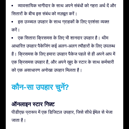
व्यावसायिक भागीदार के साथ अपने संबंधों को गहरा अर्थ दें और
सितारों के बीच इस संबंध को मज़बूत करें।
इस उज्ज्वल उपहार के साथ ग्राहकों के लिए प्रशंसा व्यक्त
करें।
एक सितारा क्रिसमस के लिए भी शानदार उपहार है। थीम
आधारित उपहार पैकेजिंग कई अलग-अलग त्यौहारों के लिए उपलब्ध
है। क्रिसमस के लिए हमारा उपहार पैकेज पहले से ही अपने आप में
एक क्रिसमस उपहार है, और अपने ख़ुद के स्टार के साथ कर्मचारी
को एक असाधारण अनोखा उपहार मिलता है।
कौन-सा उपहार चुनें?
ऑनलाइन स्टार गिफ़्ट
पीडीएफ़ प्रारूप में एक डिजिटल उपहार, जिसे सीधे ईमेल से भेजा
जाता है।