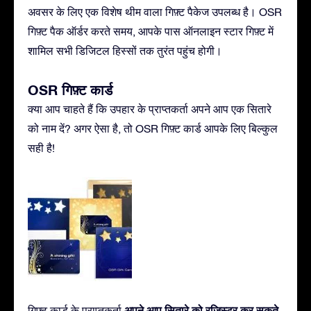
अवसर के लिए एक विशेष थीम वाला गिफ़्ट पैकेज उपलब्ध है। OSR
गिफ़्ट पैक ऑर्डर करते समय, आपके पास ऑनलाइन स्टार गिफ़्ट में
शामिल सभी डिजिटल हिस्सों तक तुरंत पहुंच होगी।
OSR गिफ़्ट कार्ड
क्या आप चाहते हैं कि उपहार के प्राप्तकर्ता अपने आप एक सितारे
को नाम दें? अगर ऐसा है, तो OSR गिफ़्ट कार्ड आपके लिए बिल्कुल
सही है!
अपने आप सितारे को रजिस्टर कर सकते
गिफ़्ट कार्ड के प्राप्तकर्ता