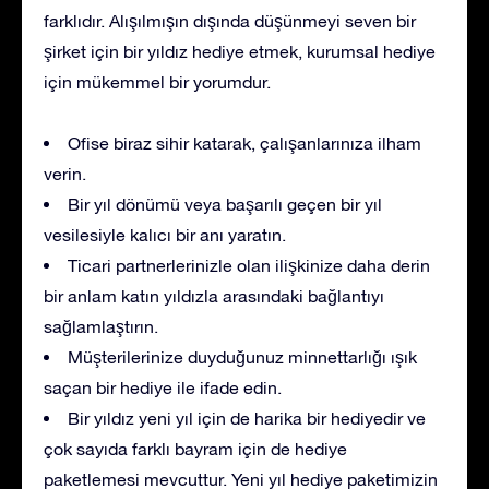
farklıdır. Alışılmışın dışında düşünmeyi seven bir
şirket için bir yıldız hediye etmek, kurumsal hediye
için mükemmel bir yorumdur.
Ofise biraz sihir katarak, çalışanlarınıza ilham
verin.
Bir yıl dönümü veya başarılı geçen bir yıl
vesilesiyle kalıcı bir anı yaratın.
Ticari partnerlerinizle olan ilişkinize daha derin
bir anlam katın yıldızla arasındaki bağlantıyı
sağlamlaştırın.
Müşterilerinize duyduğunuz minnettarlığı ışık
saçan bir hediye ile ifade edin.
Bir yıldız yeni yıl için de harika bir hediyedir ve
çok sayıda farklı bayram için de hediye
paketlemesi mevcuttur. Yeni yıl hediye paketimizin