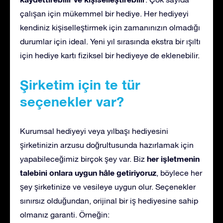
çalışan için mükemmel bir hediye. Her hediyeyi
kendiniz kişiselleştirmek için zamanınızın olmadığı
durumlar için ideal. Yeni yıl sırasında ekstra bir ışıltı
için hediye kartı fiziksel bir hediyeye de eklenebilir.
Şirketim için te tür
seçenekler var?
Kurumsal hediyeyi veya yılbaşı hediyesini
şirketinizin arzusu doğrultusunda hazırlamak için
her işletmenin
yapabileceğimiz birçok şey var. Biz
talebini onlara uygun hâle getiriyoruz
, böylece her
şey şirketinize ve vesileye uygun olur. Seçenekler
sınırsız olduğundan, orijinal bir iş hediyesine sahip
olmanız garanti. Örneğin: