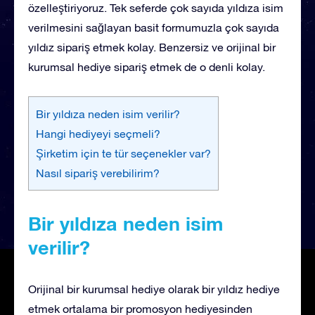
özelleştiriyoruz. Tek seferde çok sayıda yıldıza isim
verilmesini sağlayan basit formumuzla çok sayıda
yıldız sipariş etmek kolay. Benzersiz ve orijinal bir
kurumsal hediye sipariş etmek de o denli kolay.
Bir yıldıza neden isim verilir?
Hangi hediyeyi seçmeli?
Şirketim için te tür seçenekler var?
Nasıl sipariş verebilirim?
Bir yıldıza neden isim
verilir?
Orijinal bir kurumsal hediye olarak bir yıldız hediye
etmek ortalama bir promosyon hediyesinden