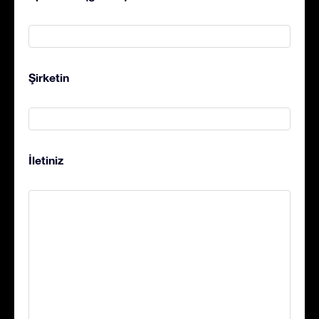
Şirketin
İletiniz