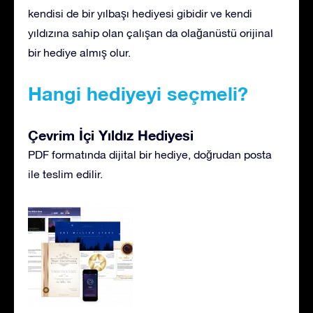
kendisi de bir yılbaşı hediyesi gibidir ve kendi
yıldızına sahip olan çalışan da olağanüstü orijinal
bir hediye almış olur.
Hangi hediyeyi seçmeli?
Çevrim İçi Yıldız Hediyesi
PDF formatında dijital bir hediye, doğrudan posta
ile teslim edilir.