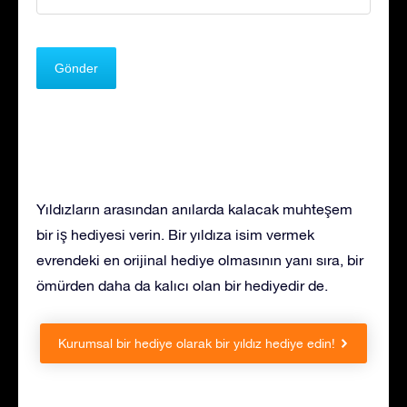
Yıldızların arasından anılarda kalacak muhteşem
bir iş hediyesi verin. Bir yıldıza isim vermek
evrendeki en orijinal hediye olmasının yanı sıra, bir
ömürden daha da kalıcı olan bir hediyedir de.
Kurumsal bir hediye olarak bir yıldız hediye edin!