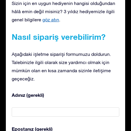
Sizin için en uygun hediyenin hangisi olduğundan
hâlâ emin değil misiniz? 3 yıldız hediyemizle ilgili
genel bilgilere
göz atın
.
Nasıl sipariş verebilirim?
Aşağıdaki işletme siparişi formumuzu doldurun.
Talebinizle ilgili olarak size yardımcı olmak için
mümkün olan en kısa zamanda sizinle iletişime
geçeceğiz.
Adınız (gerekli)
Epostanız (gerekli)