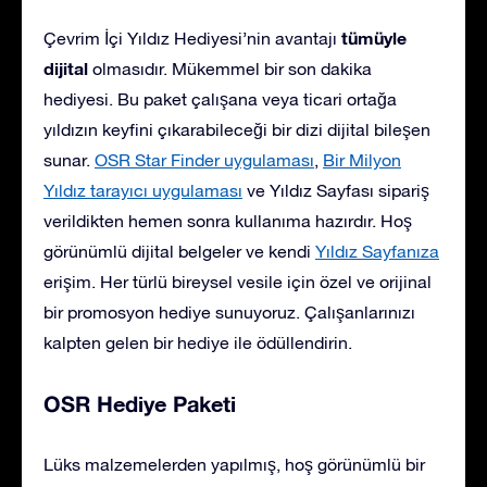
tümüyle
Çevrim İçi Yıldız Hediyesi’nin avantajı
dijital
olmasıdır. Mükemmel bir son dakika
hediyesi. Bu paket çalışana veya ticari ortağa
yıldızın keyfini çıkarabileceği bir dizi dijital bileşen
sunar.
OSR Star Finder uygulaması
,
Bir Milyon
Yıldız tarayıcı uygulaması
ve Yıldız Sayfası sipariş
verildikten hemen sonra kullanıma hazırdır. Hoş
görünümlü dijital belgeler ve kendi
Yıldız Sayfanıza
erişim. Her türlü bireysel vesile için özel ve orijinal
bir promosyon hediye sunuyoruz. Çalışanlarınızı
kalpten gelen bir hediye ile ödüllendirin.
OSR Hediye Paketi
Lüks malzemelerden yapılmış, hoş görünümlü bir