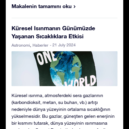
Makalenin tamamını oku
Küresel Isınmanın Günümüzde
Yaşanan Sıcaklıklara Etkisi
- 21 July 2024
Astronomi
Haberler
Küresel ısınma, atmosferdeki sera gazlarının
(karbondioksit, metan, su buharı, vb.) artışı
nedeniyle dünya yüzeyinin ortalama sıcaklığının
yükselmesidir. Bu gazlar, güneşten gelen enerjinin
bir kısmını tutarak, dünya yüzeyinin ısınmasına