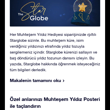
Her Muhteşem Yıldız Hediyesi siparişinizde ışıltılı
Starglobe sizinle. Bu muhteşem küre, isim
verdiğiniz yıldızınızı etrafında yıldız tozuyla
sergilemeniz içindir. Starglobe kürenizi sallayın ve
baş döndürücü yıldız tozunun dansını izleyin. Bu
yazıda, Starglobe hakkında öğrenmek isteyeceğiniz
tüm bilgileri derledik.
Makalenin tamamını oku
Özel anlarınızı Muhteşem Yıldız Posteri
ile taçlandırın