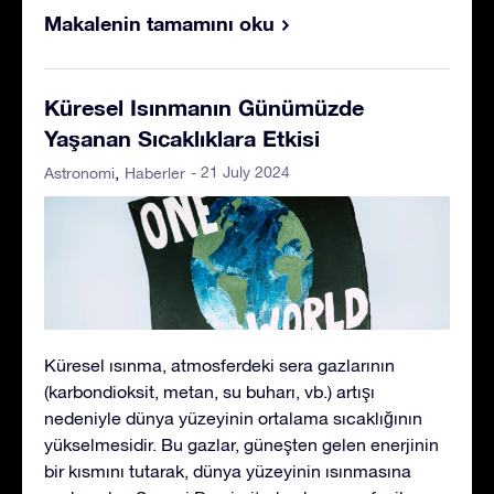
Makalenin tamamını oku
Küresel Isınmanın Günümüzde
Yaşanan Sıcaklıklara Etkisi
- 21 July 2024
Astronomi
Haberler
Küresel ısınma, atmosferdeki sera gazlarının
(karbondioksit, metan, su buharı, vb.) artışı
nedeniyle dünya yüzeyinin ortalama sıcaklığının
yükselmesidir. Bu gazlar, güneşten gelen enerjinin
bir kısmını tutarak, dünya yüzeyinin ısınmasına