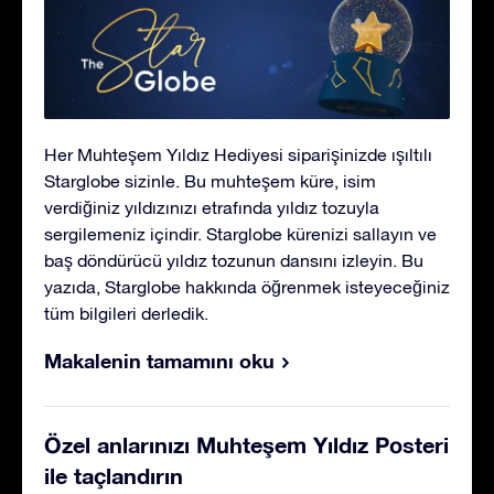
Her Muhteşem Yıldız Hediyesi siparişinizde ışıltılı
Starglobe sizinle. Bu muhteşem küre, isim
verdiğiniz yıldızınızı etrafında yıldız tozuyla
sergilemeniz içindir. Starglobe kürenizi sallayın ve
baş döndürücü yıldız tozunun dansını izleyin. Bu
yazıda, Starglobe hakkında öğrenmek isteyeceğiniz
tüm bilgileri derledik.
Makalenin tamamını oku
Özel anlarınızı Muhteşem Yıldız Posteri
ile taçlandırın