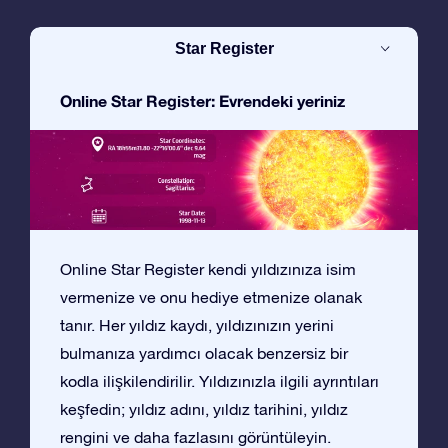
Star Register
Online Star Register: Evrendeki yeriniz
Online Star Register kendi yıldızınıza isim
vermenize ve onu hediye etmenize olanak
tanır. Her yıldız kaydı, yıldızınızın yerini
bulmanıza yardımcı olacak benzersiz bir
kodla ilişkilendirilir. Yıldızınızla ilgili ayrıntıları
keşfedin; yıldız adını, yıldız tarihini, yıldız
rengini ve daha fazlasını görüntüleyin.