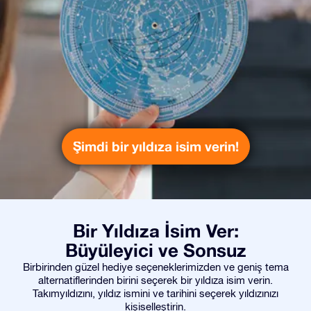
Şimdi bir yıldıza isim verin!
Bir Yıldıza İsim Ver:
Büyüleyici ve Sonsuz
Birbirinden güzel hediye seçeneklerimizden ve geniş tema
alternatiflerinden birini seçerek bir yıldıza isim verin.
Takımyıldızını, yıldız ismini ve tarihini seçerek yıldızınızı
kişiselleştirin.