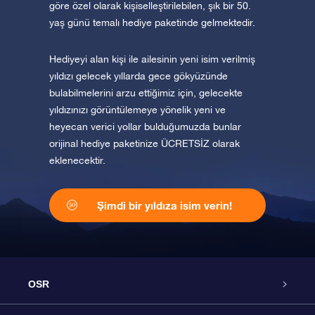
göre özel olarak kişiselleştirilebilen, şık bir 50.
yaş günü temalı hediye paketinde gelmektedir.
Hediyeyi alan kişi ile ailesinin yeni isim verilmiş
yıldızı gelecek yıllarda gece gökyüzünde
bulabilmelerini arzu ettiğimiz için, gelecekte
yıldızınızı görüntülemeye yönelik yeni ve
heyecan verici yollar bulduğumuzda bunlar
orijinal hediye paketinize ÜCRETSİZ olarak
eklenecektir.
Şimdi bir yıldıza isim verin!
OSR