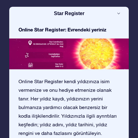
Star Register
Online Star Register: Evrendeki yeriniz
Online Star Register kendi yıldızınıza isim
vermenize ve onu hediye etmenize olanak
tanır. Her yıldız kaydı, yıldızınızın yerini
bulmanıza yardımcı olacak benzersiz bir
kodla ilişkilendirilir. Yıldızınızla ilgili ayrıntıları
keşfedin; yıldız adını, yıldız tarihini, yıldız
rengini ve daha fazlasını görüntüleyin.