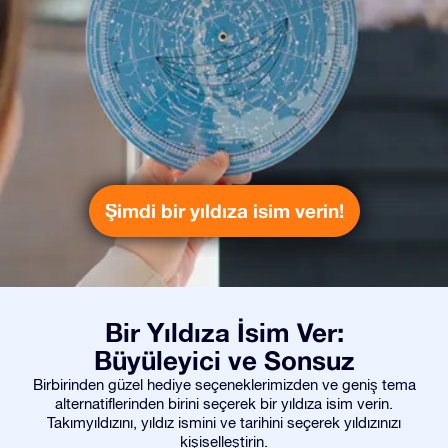
Şimdi bir yıldıza isim verin!
Bir Yıldıza İsim Ver:
Büyüleyici ve Sonsuz
Birbirinden güzel hediye seçeneklerimizden ve geniş tema
alternatiflerinden birini seçerek bir yıldıza isim verin.
Takımyıldızını, yıldız ismini ve tarihini seçerek yıldızınızı
kişiselleştirin.