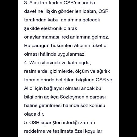
3. Alıcı tarafından OSR’nin icaba
davetine ilişkin gönderilen icabın, OSR
tarafından kabul anlamına gelecek
şekilde elektronik olarak
onaylanmaması, red anlamına gelmez.
Bu paragraf hükümleri Alıcının tüketici
olması hâlinde uygulanmaz.
4. Web sitesinde ve katalogda,
resimlerde, çizimlerde, ölçüm ve ağırlık
tahminlerinde belirtilen bilgilerin OSR ve
Alıcı için bağlayıcı olması ancak bu
bilgilerin açıkça Sözleşmenin parçası
hâline getirilmesi hâlinde söz konusu
olacaktır.
5. OSR siparişleri istediği zaman
reddetme ve teslimata özel koşullar