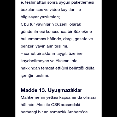
e. teslimattan sonra uygun paketlemesi
bozulan ses ve video kayıtları ile
bilgisayar yazılımları;
f. bu tür yayınların düzenli olarak
gönderilmesi konusunda bir Sözleşme
bulunmaması hâlinde, dergi, gazete ve
benzeri yayınların teslimi.
– somut bir aktarım aygıtı üzerine
kaydedilmeyen ve Alıcının iptal
hakkından feragat ettiğini belirttiği dijital
içeriğin teslimi.
Madde 13. Uyuşmazlıklar
Mahkemenin yetkisi kapsamında olması
hâlinde, Alıcı ile OSR arasındaki
herhangi bir anlaşmazlık Arnhem’de