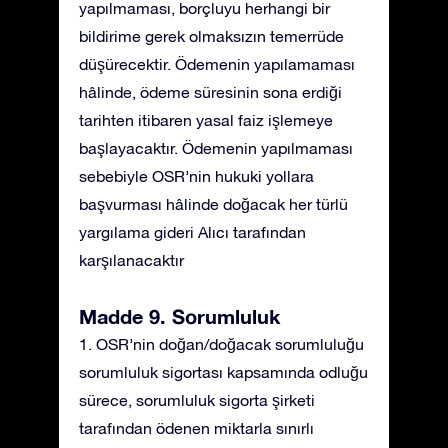
yapılmaması, borçluyu herhangi bir
bildirime gerek olmaksızın temerrüde
düşürecektir. Ödemenin yapılamaması
hâlinde, ödeme süresinin sona erdiği
tarihten itibaren yasal faiz işlemeye
başlayacaktır. Ödemenin yapılmaması
sebebiyle OSR’nin hukuki yollara
başvurması hâlinde doğacak her türlü
yargılama gideri Alıcı tarafından
karşılanacaktır
Madde 9. Sorumluluk
1. OSR’nin doğan/doğacak sorumluluğu
sorumluluk sigortası kapsamında odluğu
sürece, sorumluluk sigorta şirketi
tarafından ödenen miktarla sınırlı