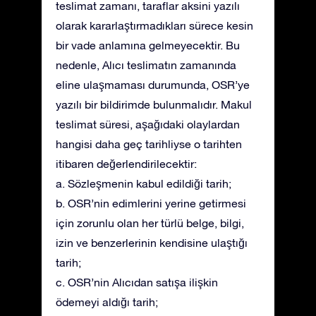
teslimat zamanı, taraflar aksini yazılı
olarak kararlaştırmadıkları sürece kesin
bir vade anlamına gelmeyecektir. Bu
nedenle, Alıcı teslimatın zamanında
eline ulaşmaması durumunda, OSR’ye
yazılı bir bildirimde bulunmalıdır. Makul
teslimat süresi, aşağıdaki olaylardan
hangisi daha geç tarihliyse o tarihten
itibaren değerlendirilecektir:
a. Sözleşmenin kabul edildiği tarih;
b. OSR’nin edimlerini yerine getirmesi
için zorunlu olan her türlü belge, bilgi,
izin ve benzerlerinin kendisine ulaştığı
tarih;
c. OSR’nin Alıcıdan satışa ilişkin
ödemeyi aldığı tarih;