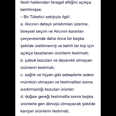
fesih hakkından feragat ettiğini açıkça
belirtmişse;
– Bir Tüketici satışıyla ilgili:
a. Alıcının detaylı anlatımları üzerine,
bireysel seçim ve Alıcının kararları
çerçevesinde daha önce bir başka
şekilde üretilmemiş ve belirli bir kişi için
açıkça tasarlanan ürünlerin teslimatı;
b. çabuk bozulan ve dayanıklı olmayan
ürünlerin teslimatı;
c. sağlık ve hijyen gibi sebeplerle iadesi
mümkün olmayan ve teslimattan sonra
sızdırmazlığı bozulan ürünler;
d. doğası gereği teslimatta sonra başka
ürünlerle geri dönüşü olmayacak şekilde
karışan ürünlerin teslimatı;