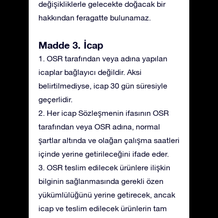
değişikliklerle gelecekte doğacak bir
hakkından feragatte bulunamaz.
Madde 3. İcap
1. OSR tarafından veya adına yapılan
icaplar bağlayıcı değildir. Aksi
belirtilmediyse, icap 30 gün süresiyle
geçerlidir.
2. Her icap Sözleşmenin ifasının OSR
tarafından veya OSR adına, normal
şartlar altında ve olağan çalışma saatleri
içinde yerine getirileceğini ifade eder.
3. OSR teslim edilecek ürünlere ilişkin
bilginin sağlanmasında gerekli özen
yükümlülüğünü yerine getirecek, ancak
icap ve teslim edilecek ürünlerin tam