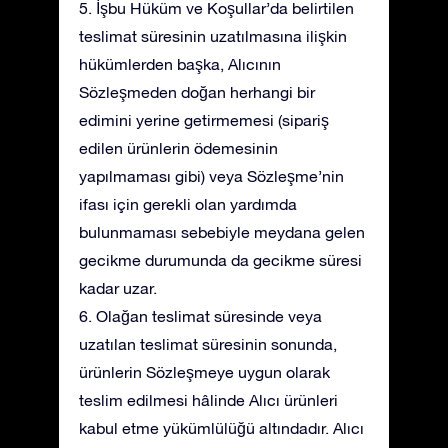
5. İşbu Hüküm ve Koşullar’da belirtilen
teslimat süresinin uzatılmasına ilişkin
hükümlerden başka, Alıcının
Sözleşmeden doğan herhangi bir
edimini yerine getirmemesi (sipariş
edilen ürünlerin ödemesinin
yapılmaması gibi) veya Sözleşme’nin
ifası için gerekli olan yardımda
bulunmaması sebebiyle meydana gelen
gecikme durumunda da gecikme süresi
kadar uzar.
6. Olağan teslimat süresinde veya
uzatılan teslimat süresinin sonunda,
ürünlerin Sözleşmeye uygun olarak
teslim edilmesi hâlinde Alıcı ürünleri
kabul etme yükümlülüğü altındadır. Alıcı