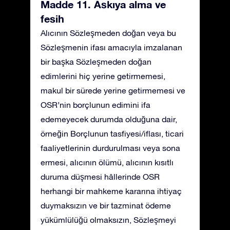
Madde 11. Askıya alma ve
fesih
Alıcının Sözleşmeden doğan veya bu
Sözleşmenin ifası amacıyla imzalanan
bir başka Sözleşmeden doğan
edimlerini hiç yerine getirmemesi,
makul bir sürede yerine getirmemesi ve
OSR’nin borçlunun edimini ifa
edemeyecek durumda olduğuna dair,
örneğin Borçlunun tasfiyesi/iflası, ticari
faaliyetlerinin durdurulması veya sona
ermesi, alıcının ölümü, alıcının kısıtlı
duruma düşmesi hâllerinde OSR
herhangi bir mahkeme kararına ihtiyaç
duymaksızın ve bir tazminat ödeme
yükümlülüğü olmaksızın, Sözleşmeyi