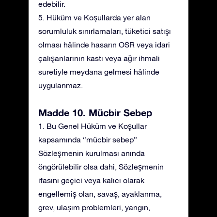
edebilir.
5. Hüküm ve Koşullarda yer alan
sorumluluk sınırlamaları, tüketici satışı
olması hâlinde hasarın OSR veya idari
çalışanlarının kastı veya ağır ihmali
suretiyle meydana gelmesi hâlinde
uygulanmaz.
Madde 10. Mücbir Sebep
1. Bu Genel Hüküm ve Koşullar
kapsamında “mücbir sebep”
Sözleşmenin kurulması anında
öngörülebilir olsa dahi, Sözleşmenin
ifasını geçici veya kalıcı olarak
engellemiş olan, savaş, ayaklanma,
grev, ulaşım problemleri, yangın,