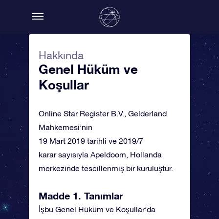
Hakkında
Genel Hüküm ve
Koşullar
Online Star Register B.V., Gelderland
Mahkemesi’nin
19 Mart 2019 tarihli ve 2019/7
karar sayısıyla Apeldoom, Hollanda
merkezinde tescillenmiş bir kuruluştur.
Madde 1. Tanımlar
İşbu Genel Hüküm ve Koşullar’da