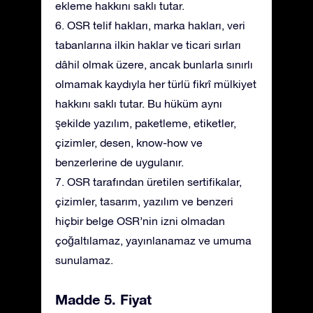
ekleme hakkını saklı tutar.
6. OSR telif hakları, marka hakları, veri
tabanlarına ilkin haklar ve ticari sırları
dâhil olmak üzere, ancak bunlarla sınırlı
olmamak kaydıyla her türlü fikrî mülkiyet
hakkını saklı tutar. Bu hüküm aynı
şekilde yazılım, paketleme, etiketler,
çizimler, desen, know-how ve
benzerlerine de uygulanır.
7. OSR tarafından üretilen sertifikalar,
çizimler, tasarım, yazılım ve benzeri
hiçbir belge OSR’nin izni olmadan
çoğaltılamaz, yayınlanamaz ve umuma
sunulamaz.
Madde 5. Fiyat