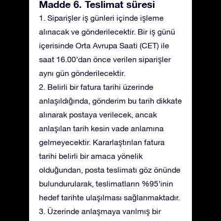
Madde 6. Teslimat süresi
1. Siparişler iş günleri içinde işleme
alınacak ve gönderilecektir. Bir iş günü
içerisinde Orta Avrupa Saati (CET) ile
saat 16.00’dan önce verilen siparişler
aynı gün gönderilecektir.
2. Belirli bir fatura tarihi üzerinde
anlaşıldığında, gönderim bu tarih dikkate
alınarak postaya verilecek, ancak
anlaşılan tarih kesin vade anlamına
gelmeyecektir. Kararlaştırılan fatura
tarihi belirli bir amaca yönelik
olduğundan, posta teslimatı göz önünde
bulundurularak, teslimatların %95’inin
hedef tarihte ulaşılması sağlanmaktadır.
3. Üzerinde anlaşmaya varılmış bir