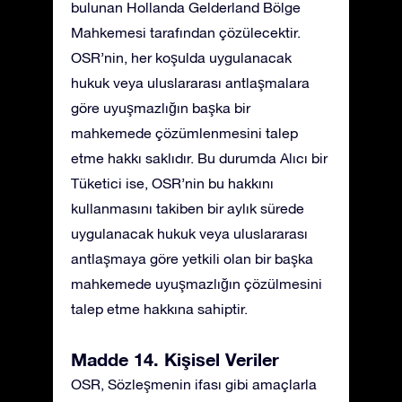
bulunan Hollanda Gelderland Bölge
Mahkemesi tarafından çözülecektir.
OSR’nin, her koşulda uygulanacak
hukuk veya uluslararası antlaşmalara
göre uyuşmazlığın başka bir
mahkemede çözümlenmesini talep
etme hakkı saklıdır. Bu durumda Alıcı bir
Tüketici ise, OSR’nin bu hakkını
kullanmasını takiben bir aylık sürede
uygulanacak hukuk veya uluslararası
antlaşmaya göre yetkili olan bir başka
mahkemede uyuşmazlığın çözülmesini
talep etme hakkına sahiptir.
Madde 14. Kişisel Veriler
OSR, Sözleşmenin ifası gibi amaçlarla