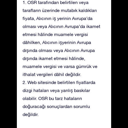
1. OSR tarafından belirtilen veya
tarafların üzerinde mutabık kaldıkları
fiyata, Alıcının iş yerinin Avrupa’da
olması veya Alıcının Avrupa’da ikamet
etmesi hâlinde muamele vergisi
dâhilken, Alıcının işyerinin Avrupa
dışında olması veya Alıcının Avrupa
dışında ikamet etmesi hâlinde,
muamele vergisi ve varsa gümrük ve
ithalat vergileri dâhil değildir.
2. Web sitesinde belirtilen fiyatlarda
dizgi hataları veya yanlış baskılar
olabilir. OSR bu tarz hataların
doğuracağı sonuçlardan sorumlu
değildir.