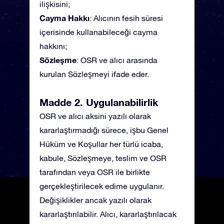
ilişkisini;
Cayma Hakkı
: Alıcının fesih süresi
içerisinde kullanabileceği cayma
hakkını;
Sözleşme
: OSR ve alıcı arasında
kurulan Sözleşmeyi ifade eder.
Madde 2. Uygulanabilirlik
OSR ve alıcı aksini yazılı olarak
kararlaştırmadığı sürece, işbu Genel
Hüküm ve Koşullar her türlü icaba,
kabule, Sözleşmeye, teslim ve OSR
tarafından veya OSR ile birlikte
gerçekleştirilecek edime uygulanır.
Değişiklikler ancak yazılı olarak
kararlaştırılabilir. Alıcı, kararlaştırılacak