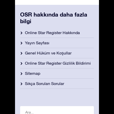
OSR hakkında daha fazla
bilgi
Online Star Register Hakkında
Yayın Sayfası
Genel Hüküm ve Koşullar
Online Star Register Gizlilik Bildirimi
Sitemap
Sıkça Sorulan Sorular