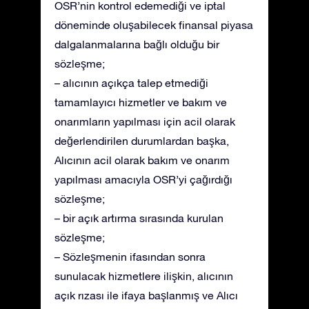
OSR’nin kontrol edemediği ve iptal
döneminde oluşabilecek finansal piyasa
dalgalanmalarına bağlı olduğu bir
sözleşme;
– alıcının açıkça talep etmediği
tamamlayıcı hizmetler ve bakım ve
onarımların yapılması için acil olarak
değerlendirilen durumlardan başka,
Alıcının acil olarak bakım ve onarım
yapılması amacıyla OSR’yi çağırdığı
sözleşme;
– bir açık artırma sırasında kurulan
sözleşme;
– Sözleşmenin ifasından sonra
sunulacak hizmetlere ilişkin, alıcının
açık rızası ile ifaya başlanmış ve Alıcı