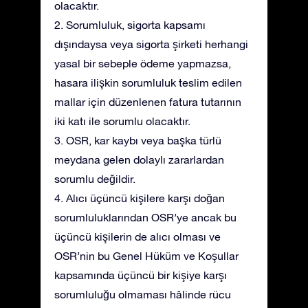
olacaktır.
2. Sorumluluk, sigorta kapsamı
dışındaysa veya sigorta şirketi herhangi
yasal bir sebeple ödeme yapmazsa,
hasara ilişkin sorumluluk teslim edilen
mallar için düzenlenen fatura tutarının
iki katı ile sorumlu olacaktır.
3. OSR, kar kaybı veya başka türlü
meydana gelen dolaylı zararlardan
sorumlu değildir.
4. Alıcı üçüncü kişilere karşı doğan
sorumluluklarından OSR’ye ancak bu
üçüncü kişilerin de alıcı olması ve
OSR’nin bu Genel Hüküm ve Koşullar
kapsamında üçüncü bir kişiye karşı
sorumluluğu olmaması hâlinde rücu