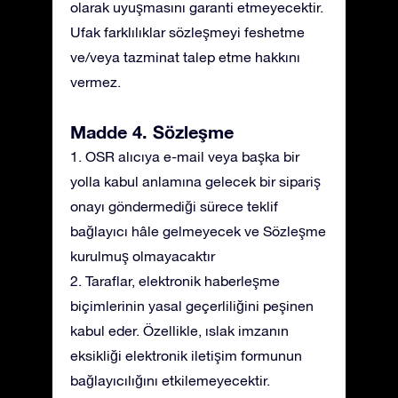
olarak uyuşmasını garanti etmeyecektir.
Ufak farklılıklar sözleşmeyi feshetme
ve/veya tazminat talep etme hakkını
vermez.
Madde 4. Sözleşme
1. OSR alıcıya e-mail veya başka bir
yolla kabul anlamına gelecek bir sipariş
onayı göndermediği sürece teklif
bağlayıcı hâle gelmeyecek ve Sözleşme
kurulmuş olmayacaktır
2. Taraflar, elektronik haberleşme
biçimlerinin yasal geçerliliğini peşinen
kabul eder. Özellikle, ıslak imzanın
eksikliği elektronik iletişim formunun
bağlayıcılığını etkilemeyecektir.