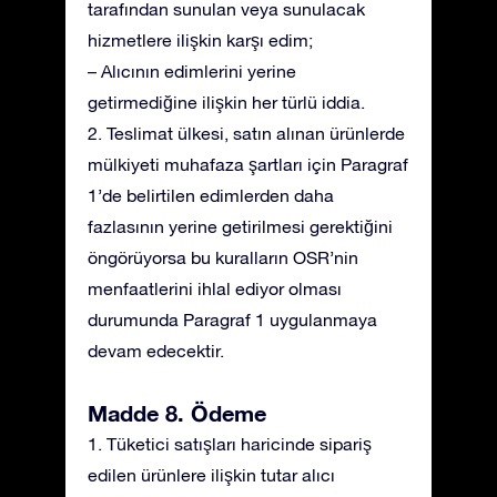
tarafından sunulan veya sunulacak
hizmetlere ilişkin karşı edim;
– Alıcının edimlerini yerine
getirmediğine ilişkin her türlü iddia.
2. Teslimat ülkesi, satın alınan ürünlerde
mülkiyeti muhafaza şartları için Paragraf
1’de belirtilen edimlerden daha
fazlasının yerine getirilmesi gerektiğini
öngörüyorsa bu kuralların OSR’nin
menfaatlerini ihlal ediyor olması
durumunda Paragraf 1 uygulanmaya
devam edecektir.
Madde 8. Ödeme
1. Tüketici satışları haricinde sipariş
edilen ürünlere ilişkin tutar alıcı