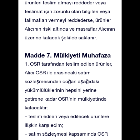
ürünleri teslim almayı reddeder veya
teslimat için zorunlu olan bilgileri veya
talimatları vermeyi reddederse, ürünler
Alıcının riski altında ve masraflar Alıcının
üzerine kalacak şekilde saklanır.
Madde 7. Mülkiyeti Muhafaza
1. OSR tarafından teslim edilen ürünler,
Alıcı OSR ile arasındaki satım
sözleşmesinden doğan aşağıdaki
yükümlülüklerinin hepsini yerine
getirene kadar OSR’nin mülkiyetinde
kalacaktır:
– teslim edilen veya edilecek ürünlere
ilişkin karşı edim;
– satım sözleşmesi kapsamında OSR