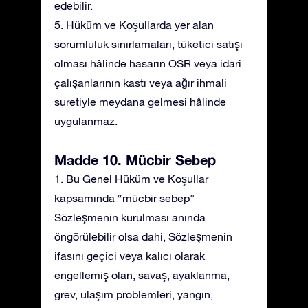
edebilir.
5. Hüküm ve Koşullarda yer alan
sorumluluk sınırlamaları, tüketici satışı
olması hâlinde hasarın OSR veya idari
çalışanlarının kastı veya ağır ihmali
suretiyle meydana gelmesi hâlinde
uygulanmaz.
Madde 10. Mücbir Sebep
1. Bu Genel Hüküm ve Koşullar
kapsamında “mücbir sebep”
Sözleşmenin kurulması anında
öngörülebilir olsa dahi, Sözleşmenin
ifasını geçici veya kalıcı olarak
engellemiş olan, savaş, ayaklanma,
grev, ulaşım problemleri, yangın,