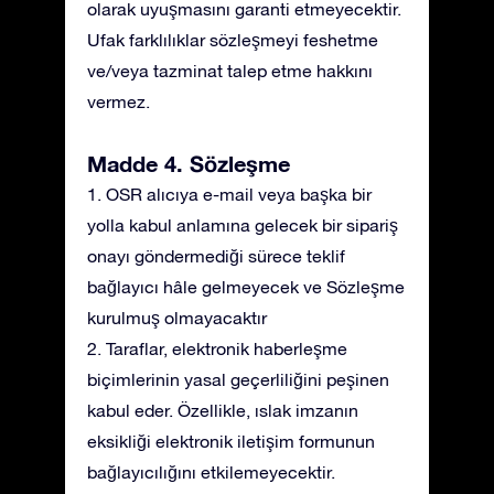
olarak uyuşmasını garanti etmeyecektir.
Ufak farklılıklar sözleşmeyi feshetme
ve/veya tazminat talep etme hakkını
vermez.
Madde 4. Sözleşme
1. OSR alıcıya e-mail veya başka bir
yolla kabul anlamına gelecek bir sipariş
onayı göndermediği sürece teklif
bağlayıcı hâle gelmeyecek ve Sözleşme
kurulmuş olmayacaktır
2. Taraflar, elektronik haberleşme
biçimlerinin yasal geçerliliğini peşinen
kabul eder. Özellikle, ıslak imzanın
eksikliği elektronik iletişim formunun
bağlayıcılığını etkilemeyecektir.