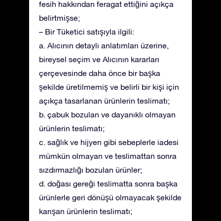
fesih hakkından feragat ettiğini açıkça
belirtmişse;
– Bir Tüketici satışıyla ilgili:
a. Alıcının detaylı anlatımları üzerine,
bireysel seçim ve Alıcının kararları
çerçevesinde daha önce bir başka
şekilde üretilmemiş ve belirli bir kişi için
açıkça tasarlanan ürünlerin teslimatı;
b. çabuk bozulan ve dayanıklı olmayan
ürünlerin teslimatı;
c. sağlık ve hijyen gibi sebeplerle iadesi
mümkün olmayan ve teslimattan sonra
sızdırmazlığı bozulan ürünler;
d. doğası gereği teslimatta sonra başka
ürünlerle geri dönüşü olmayacak şekilde
karışan ürünlerin teslimatı;