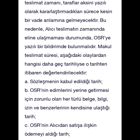
teslimat zamanı, taraflar aksini yazılı
olarak kararlaştırmadıkları sürece kesin
bir vade anlamına gelmeyecektir. Bu
nedenle, Alıcı teslimatın zamanında
eline ulaşmaması durumunda, OSR’ye
yazılı bir bildirimde bulunmalıdır. Makul
teslimat süresi, aşağıdaki olaylardan
hangisi daha geç tarihliyse o tarihten
itibaren değerlendirilecektir:
a. Sözleşmenin kabul edildiği tarih;
b. OSR’nin edimlerini yerine getirmesi
için zorunlu olan her türlü belge, bilgi,
izin ve benzerlerinin kendisine ulaştığı
tarih;
c. OSR’nin Alıcıdan satışa ilişkin
ödemeyi aldığı tarih;