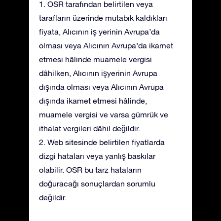
1. OSR tarafından belirtilen veya
tarafların üzerinde mutabık kaldıkları
fiyata, Alıcının iş yerinin Avrupa’da
olması veya Alıcının Avrupa’da ikamet
etmesi hâlinde muamele vergisi
dâhilken, Alıcının işyerinin Avrupa
dışında olması veya Alıcının Avrupa
dışında ikamet etmesi hâlinde,
muamele vergisi ve varsa gümrük ve
ithalat vergileri dâhil değildir.
2. Web sitesinde belirtilen fiyatlarda
dizgi hataları veya yanlış baskılar
olabilir. OSR bu tarz hataların
doğuracağı sonuçlardan sorumlu
değildir.