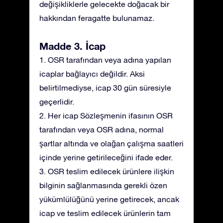
değişikliklerle gelecekte doğacak bir
hakkından feragatte bulunamaz.
Madde 3. İcap
1. OSR tarafından veya adına yapılan
icaplar bağlayıcı değildir. Aksi
belirtilmediyse, icap 30 gün süresiyle
geçerlidir.
2. Her icap Sözleşmenin ifasının OSR
tarafından veya OSR adına, normal
şartlar altında ve olağan çalışma saatleri
içinde yerine getirileceğini ifade eder.
3. OSR teslim edilecek ürünlere ilişkin
bilginin sağlanmasında gerekli özen
yükümlülüğünü yerine getirecek, ancak
icap ve teslim edilecek ürünlerin tam