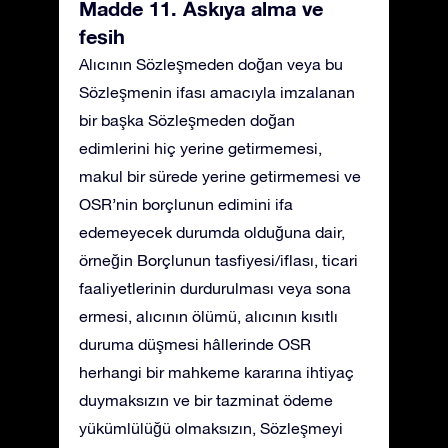
Madde 11. Askıya alma ve
fesih
Alıcının Sözleşmeden doğan veya bu
Sözleşmenin ifası amacıyla imzalanan
bir başka Sözleşmeden doğan
edimlerini hiç yerine getirmemesi,
makul bir sürede yerine getirmemesi ve
OSR’nin borçlunun edimini ifa
edemeyecek durumda olduğuna dair,
örneğin Borçlunun tasfiyesi/iflası, ticari
faaliyetlerinin durdurulması veya sona
ermesi, alıcının ölümü, alıcının kısıtlı
duruma düşmesi hâllerinde OSR
herhangi bir mahkeme kararına ihtiyaç
duymaksızın ve bir tazminat ödeme
yükümlülüğü olmaksızın, Sözleşmeyi