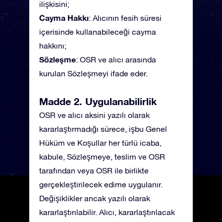
ilişkisini;
Cayma Hakkı
: Alıcının fesih süresi
içerisinde kullanabileceği cayma
hakkını;
Sözleşme
: OSR ve alıcı arasında
kurulan Sözleşmeyi ifade eder.
Madde 2. Uygulanabilirlik
OSR ve alıcı aksini yazılı olarak
kararlaştırmadığı sürece, işbu Genel
Hüküm ve Koşullar her türlü icaba,
kabule, Sözleşmeye, teslim ve OSR
tarafından veya OSR ile birlikte
gerçekleştirilecek edime uygulanır.
Değişiklikler ancak yazılı olarak
kararlaştırılabilir. Alıcı, kararlaştırılacak