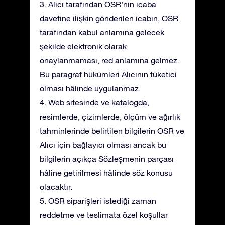
3. Alıcı tarafından OSR’nin icaba
davetine ilişkin gönderilen icabın, OSR
tarafından kabul anlamına gelecek
şekilde elektronik olarak
onaylanmaması, red anlamına gelmez.
Bu paragraf hükümleri Alıcının tüketici
olması hâlinde uygulanmaz.
4. Web sitesinde ve katalogda,
resimlerde, çizimlerde, ölçüm ve ağırlık
tahminlerinde belirtilen bilgilerin OSR ve
Alıcı için bağlayıcı olması ancak bu
bilgilerin açıkça Sözleşmenin parçası
hâline getirilmesi hâlinde söz konusu
olacaktır.
5. OSR siparişleri istediği zaman
reddetme ve teslimata özel koşullar