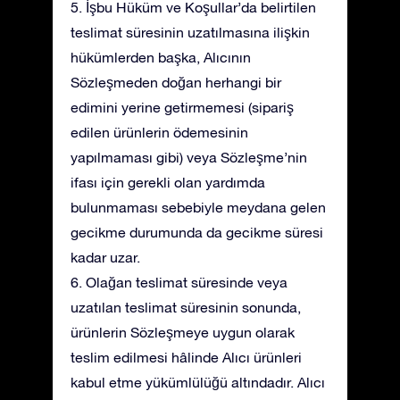
5. İşbu Hüküm ve Koşullar’da belirtilen
teslimat süresinin uzatılmasına ilişkin
hükümlerden başka, Alıcının
Sözleşmeden doğan herhangi bir
edimini yerine getirmemesi (sipariş
edilen ürünlerin ödemesinin
yapılmaması gibi) veya Sözleşme’nin
ifası için gerekli olan yardımda
bulunmaması sebebiyle meydana gelen
gecikme durumunda da gecikme süresi
kadar uzar.
6. Olağan teslimat süresinde veya
uzatılan teslimat süresinin sonunda,
ürünlerin Sözleşmeye uygun olarak
teslim edilmesi hâlinde Alıcı ürünleri
kabul etme yükümlülüğü altındadır. Alıcı