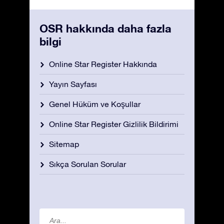
OSR hakkında daha fazla
bilgi
Online Star Register Hakkında
Yayın Sayfası
Genel Hüküm ve Koşullar
Online Star Register Gizlilik Bildirimi
Sitemap
Sıkça Sorulan Sorular