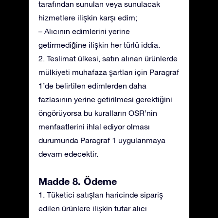
tarafından sunulan veya sunulacak
hizmetlere ilişkin karşı edim;
– Alıcının edimlerini yerine
getirmediğine ilişkin her türlü iddia.
2. Teslimat ülkesi, satın alınan ürünlerde
mülkiyeti muhafaza şartları için Paragraf
1’de belirtilen edimlerden daha
fazlasının yerine getirilmesi gerektiğini
öngörüyorsa bu kuralların OSR’nin
menfaatlerini ihlal ediyor olması
durumunda Paragraf 1 uygulanmaya
devam edecektir.
Madde 8. Ödeme
1. Tüketici satışları haricinde sipariş
edilen ürünlere ilişkin tutar alıcı