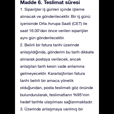
Madde 6. Teslimat süresi
1. Siparişler iş günleri içinde işleme
alınacak ve gönderilecektir. Bir iş günü
içerisinde Orta Avrupa Saati (CET) ile
saat 16.00’dan önce verilen siparişler
aynı gün gönderilecektir.
2. Belirli bir fatura tarihi üzerinde
anlaşıldığında, gönderim bu tarih dikkate
alınarak postaya verilecek, ancak
anlaşılan tarih kesin vade anlamına
gelmeyecektir. Kararlaştırılan fatura
tarihi belirli bir amaca yönelik
olduğundan, posta teslimatı göz önünde
bulundurularak, teslimatların %95’inin
hedef tarihte ulaşılması sağlanmaktadır.
3. Üzerinde anlaşmaya varılmış bir