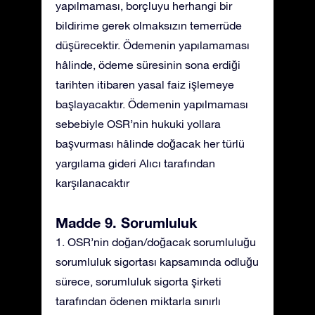
yapılmaması, borçluyu herhangi bir
bildirime gerek olmaksızın temerrüde
düşürecektir. Ödemenin yapılamaması
hâlinde, ödeme süresinin sona erdiği
tarihten itibaren yasal faiz işlemeye
başlayacaktır. Ödemenin yapılmaması
sebebiyle OSR’nin hukuki yollara
başvurması hâlinde doğacak her türlü
yargılama gideri Alıcı tarafından
karşılanacaktır
Madde 9. Sorumluluk
1. OSR’nin doğan/doğacak sorumluluğu
sorumluluk sigortası kapsamında odluğu
sürece, sorumluluk sigorta şirketi
tarafından ödenen miktarla sınırlı