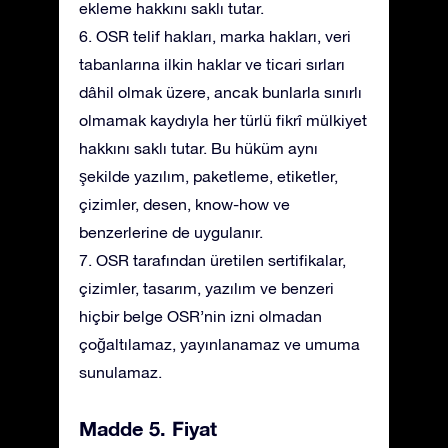
ekleme hakkını saklı tutar.
6. OSR telif hakları, marka hakları, veri
tabanlarına ilkin haklar ve ticari sırları
dâhil olmak üzere, ancak bunlarla sınırlı
olmamak kaydıyla her türlü fikrî mülkiyet
hakkını saklı tutar. Bu hüküm aynı
şekilde yazılım, paketleme, etiketler,
çizimler, desen, know-how ve
benzerlerine de uygulanır.
7. OSR tarafından üretilen sertifikalar,
çizimler, tasarım, yazılım ve benzeri
hiçbir belge OSR’nin izni olmadan
çoğaltılamaz, yayınlanamaz ve umuma
sunulamaz.
Madde 5. Fiyat