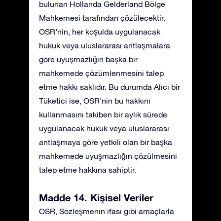
bulunan Hollanda Gelderland Bölge
Mahkemesi tarafından çözülecektir.
OSR’nin, her koşulda uygulanacak
hukuk veya uluslararası antlaşmalara
göre uyuşmazlığın başka bir
mahkemede çözümlenmesini talep
etme hakkı saklıdır. Bu durumda Alıcı bir
Tüketici ise, OSR’nin bu hakkını
kullanmasını takiben bir aylık sürede
uygulanacak hukuk veya uluslararası
antlaşmaya göre yetkili olan bir başka
mahkemede uyuşmazlığın çözülmesini
talep etme hakkına sahiptir.
Madde 14. Kişisel Veriler
OSR, Sözleşmenin ifası gibi amaçlarla