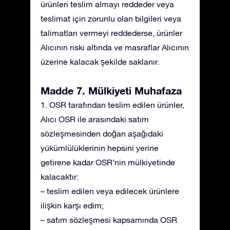
ürünleri teslim almayı reddeder veya
teslimat için zorunlu olan bilgileri veya
talimatları vermeyi reddederse, ürünler
Alıcının riski altında ve masraflar Alıcının
üzerine kalacak şekilde saklanır.
Madde 7. Mülkiyeti Muhafaza
1. OSR tarafından teslim edilen ürünler,
Alıcı OSR ile arasındaki satım
sözleşmesinden doğan aşağıdaki
yükümlülüklerinin hepsini yerine
getirene kadar OSR’nin mülkiyetinde
kalacaktır:
– teslim edilen veya edilecek ürünlere
ilişkin karşı edim;
– satım sözleşmesi kapsamında OSR