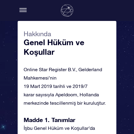
Hakkında
Genel Hüküm ve
Koşullar
Online Star Register B.V., Gelderland
Mahkemesi’nin
19 Mart 2019 tarihli ve 2019/7
karar sayısıyla Apeldoom, Hollanda
merkezinde tescillenmiş bir kuruluştur.
Madde 1. Tanımlar
İşbu Genel Hüküm ve Koşullar’da