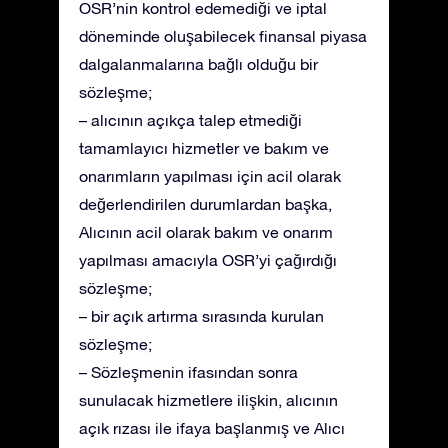
OSR’nin kontrol edemediği ve iptal
döneminde oluşabilecek finansal piyasa
dalgalanmalarına bağlı olduğu bir
sözleşme;
– alıcının açıkça talep etmediği
tamamlayıcı hizmetler ve bakım ve
onarımların yapılması için acil olarak
değerlendirilen durumlardan başka,
Alıcının acil olarak bakım ve onarım
yapılması amacıyla OSR’yi çağırdığı
sözleşme;
– bir açık artırma sırasında kurulan
sözleşme;
– Sözleşmenin ifasından sonra
sunulacak hizmetlere ilişkin, alıcının
açık rızası ile ifaya başlanmış ve Alıcı