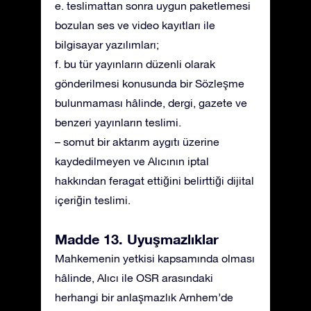
e. teslimattan sonra uygun paketlemesi
bozulan ses ve video kayıtları ile
bilgisayar yazılımları;
f. bu tür yayınların düzenli olarak
gönderilmesi konusunda bir Sözleşme
bulunmaması hâlinde, dergi, gazete ve
benzeri yayınların teslimi.
– somut bir aktarım aygıtı üzerine
kaydedilmeyen ve Alıcının iptal
hakkından feragat ettiğini belirttiği dijital
içeriğin teslimi.
Madde 13. Uyuşmazlıklar
Mahkemenin yetkisi kapsamında olması
hâlinde, Alıcı ile OSR arasındaki
herhangi bir anlaşmazlık Arnhem’de