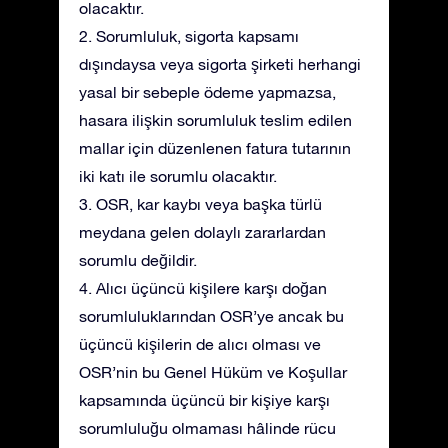
olacaktır.
2. Sorumluluk, sigorta kapsamı
dışındaysa veya sigorta şirketi herhangi
yasal bir sebeple ödeme yapmazsa,
hasara ilişkin sorumluluk teslim edilen
mallar için düzenlenen fatura tutarının
iki katı ile sorumlu olacaktır.
3. OSR, kar kaybı veya başka türlü
meydana gelen dolaylı zararlardan
sorumlu değildir.
4. Alıcı üçüncü kişilere karşı doğan
sorumluluklarından OSR’ye ancak bu
üçüncü kişilerin de alıcı olması ve
OSR’nin bu Genel Hüküm ve Koşullar
kapsamında üçüncü bir kişiye karşı
sorumluluğu olmaması hâlinde rücu