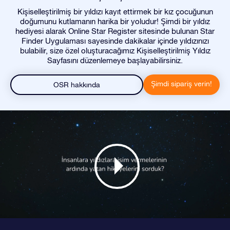
Kişiselleştirilmiş bir yıldızı kayıt ettirmek bir kız çocuğunun
doğumunu kutlamanın harika bir yoludur! Şimdi bir yıldız
hediyesi alarak Online Star Register sitesinde bulunan Star
Finder Uygulaması sayesinde dakikalar içinde yıldızınızı
bulabilir, size özel oluşturacağımız Kişiselleştirilmiş Yıldız
Sayfasını düzenlemeye başlayabilirsiniz.
Şimdi sipariş verin!
OSR hakkında