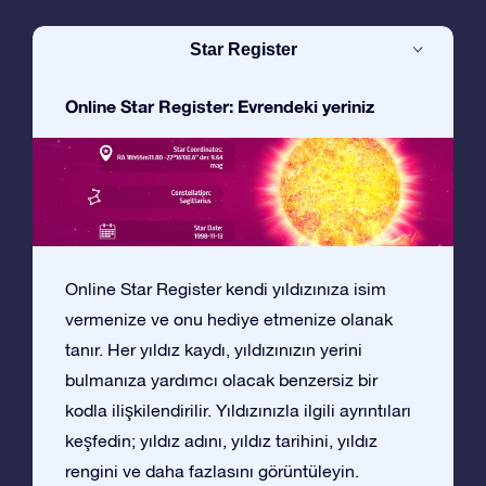
Star Register
Online Star Register: Evrendeki yeriniz
Online Star Register kendi yıldızınıza isim
vermenize ve onu hediye etmenize olanak
tanır. Her yıldız kaydı, yıldızınızın yerini
bulmanıza yardımcı olacak benzersiz bir
kodla ilişkilendirilir. Yıldızınızla ilgili ayrıntıları
keşfedin; yıldız adını, yıldız tarihini, yıldız
rengini ve daha fazlasını görüntüleyin.