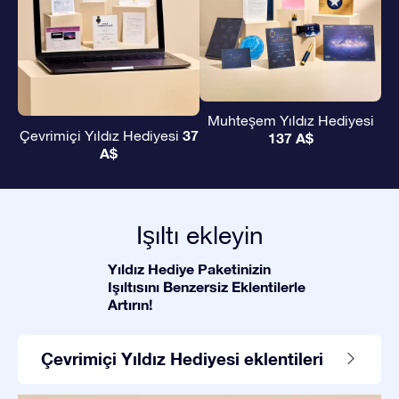
Muhteşem Yıldız Hediyesi
37
Çevrimiçi Yıldız Hediyesi
137 A$
A$
Işıltı ekleyin
Yıldız Hediye Paketinizin
Işıltısını Benzersiz Eklentilerle
Artırın!
Çevrimiçi Yıldız Hediyesi eklentileri