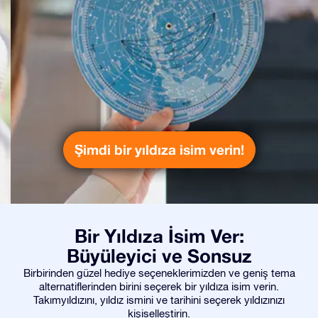
Şimdi bir yıldıza isim verin!
Bir Yıldıza İsim Ver:
Büyüleyici ve Sonsuz
Birbirinden güzel hediye seçeneklerimizden ve geniş tema
alternatiflerinden birini seçerek bir yıldıza isim verin.
Takımyıldızını, yıldız ismini ve tarihini seçerek yıldızınızı
kişiselleştirin.