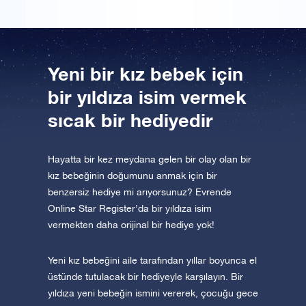
Yeni bir kız bebek için
bir yıldıza isim vermek
sıcak bir hediyedir
Hayatta bir kez meydana gelen bir olay olan bir
kız bebeğinin doğumunu anmak için bir
benzersiz hediye mi arıyorsunuz? Evrende
Online Star Register’da bir yıldıza isim
vermekten daha orijinal bir hediye yok!
Yeni kız bebeğini aile tarafından yıllar boyunca el
üstünde tutulacak bir hediyeyle karşılayın. Bir
yıldıza yeni bebeğin ismini vererek, çocuğu gece