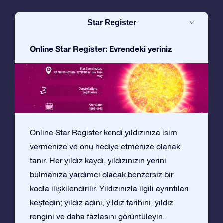
Star Register
Online Star Register: Evrendeki yeriniz
Online Star Register kendi yıldızınıza isim
vermenize ve onu hediye etmenize olanak
tanır. Her yıldız kaydı, yıldızınızın yerini
bulmanıza yardımcı olacak benzersiz bir
kodla ilişkilendirilir. Yıldızınızla ilgili ayrıntıları
keşfedin; yıldız adını, yıldız tarihini, yıldız
rengini ve daha fazlasını görüntüleyin.