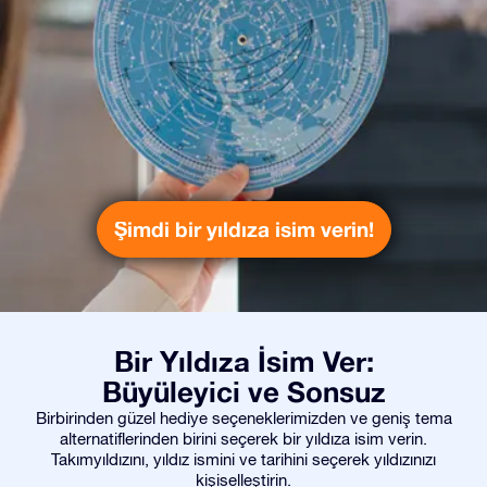
Şimdi bir yıldıza isim verin!
Bir Yıldıza İsim Ver:
Büyüleyici ve Sonsuz
Birbirinden güzel hediye seçeneklerimizden ve geniş tema
alternatiflerinden birini seçerek bir yıldıza isim verin.
Takımyıldızını, yıldız ismini ve tarihini seçerek yıldızınızı
kişiselleştirin.