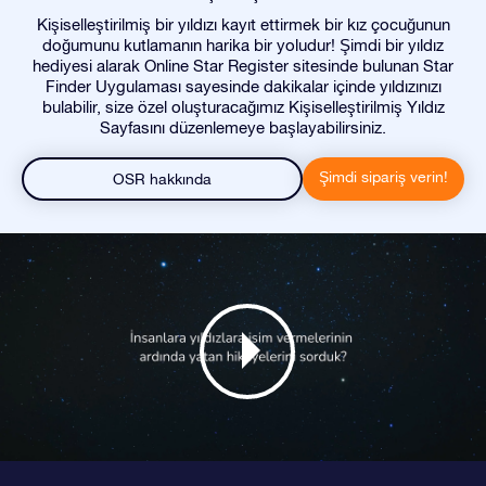
Kişiselleştirilmiş bir yıldızı kayıt ettirmek bir kız çocuğunun
doğumunu kutlamanın harika bir yoludur! Şimdi bir yıldız
hediyesi alarak Online Star Register sitesinde bulunan Star
Finder Uygulaması sayesinde dakikalar içinde yıldızınızı
bulabilir, size özel oluşturacağımız Kişiselleştirilmiş Yıldız
Sayfasını düzenlemeye başlayabilirsiniz.
Şimdi sipariş verin!
OSR hakkında