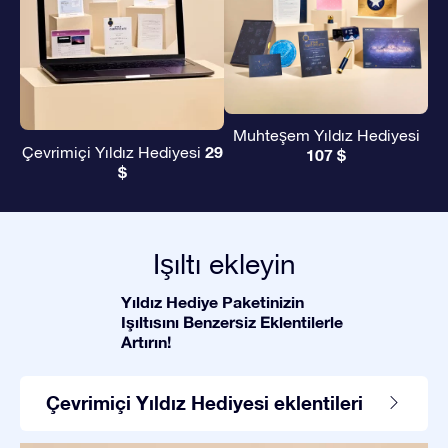
Muhteşem Yıldız Hediyesi
29
Çevrimiçi Yıldız Hediyesi
107 $
$
Işıltı ekleyin
Yıldız Hediye Paketinizin
Işıltısını Benzersiz Eklentilerle
Artırın!
Çevrimiçi Yıldız Hediyesi eklentileri