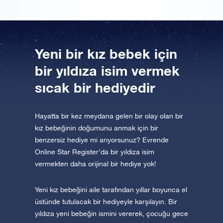
Yeni bir kız bebek için
bir yıldıza isim vermek
sıcak bir hediyedir
Hayatta bir kez meydana gelen bir olay olan bir
kız bebeğinin doğumunu anmak için bir
benzersiz hediye mi arıyorsunuz? Evrende
Online Star Register’da bir yıldıza isim
vermekten daha orijinal bir hediye yok!
Yeni kız bebeğini aile tarafından yıllar boyunca el
üstünde tutulacak bir hediyeyle karşılayın. Bir
yıldıza yeni bebeğin ismini vererek, çocuğu gece