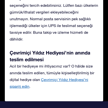
seçeneğini tercih edebilirsiniz. Lütfen bazı ülkelerin
gümrük/ithalat vergileri ekleyebileceğini
unutmayın. Normal posta servisinin pek sağlıklı
işlemediği ülkeler için UPS ile teslimat seçeneği
tavsiye edilir. Buna takip ve izleme hizmeti de
dâhildir.
Çevrimiçi Yıldız Hediyesi’nin anında
teslim edilmesi
Acil bir hediyeye mi ihtiyacınız var? O hâlde size
anında teslim edilen, tümüyle kişiselleştirilmiş bir
dijital hediye olan
Çevrimiçi Yıldız Hediyesi’ni
sipariş edin
.