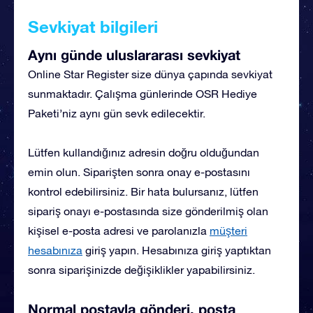
Sevkiyat bilgileri
Aynı günde uluslararası sevkiyat
Online Star Register size dünya çapında sevkiyat
sunmaktadır. Çalışma günlerinde OSR Hediye
Paketi’niz aynı gün sevk edilecektir.
Lütfen kullandığınız adresin doğru olduğundan
emin olun. Siparişten sonra onay e-postasını
kontrol edebilirsiniz. Bir hata bulursanız, lütfen
sipariş onayı e-postasında size gönderilmiş olan
kişisel e-posta adresi ve parolanızla
müşteri
hesabınıza
giriş yapın. Hesabınıza giriş yaptıktan
sonra siparişinizde değişiklikler yapabilirsiniz.
Normal postayla gönderi, posta