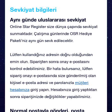
Sevkiyat bilgileri
Aynı günde uluslararası sevkiyat
Online Star Register size dünya çapında sevkiyat
sunmaktadır. Çalışma günlerinde OSR Hediye
Paketi’niz aynı gün sevk edilecektir.
Lütfen kullandığınız adresin doğru olduğundan
emin olun. Siparişten sonra onay e-postasını
kontrol edebilirsiniz. Bir hata bulursanız, lütfen
sipariş onayı e-postasında size gönderilmiş olan
kişisel e-posta adresi ve parolanızla
müşteri
hesabınıza
giriş yapın. Hesabınıza giriş yaptıktan
sonra siparişinizde değişiklikler yapabilirsiniz.
Normal postayla gönderi, posta