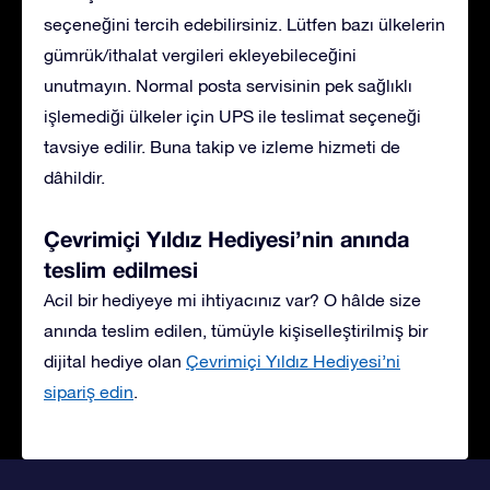
seçeneğini tercih edebilirsiniz. Lütfen bazı ülkelerin
gümrük/ithalat vergileri ekleyebileceğini
unutmayın. Normal posta servisinin pek sağlıklı
işlemediği ülkeler için UPS ile teslimat seçeneği
tavsiye edilir. Buna takip ve izleme hizmeti de
dâhildir.
Çevrimiçi Yıldız Hediyesi’nin anında
teslim edilmesi
Acil bir hediyeye mi ihtiyacınız var? O hâlde size
anında teslim edilen, tümüyle kişiselleştirilmiş bir
dijital hediye olan
Çevrimiçi Yıldız Hediyesi’ni
sipariş edin
.