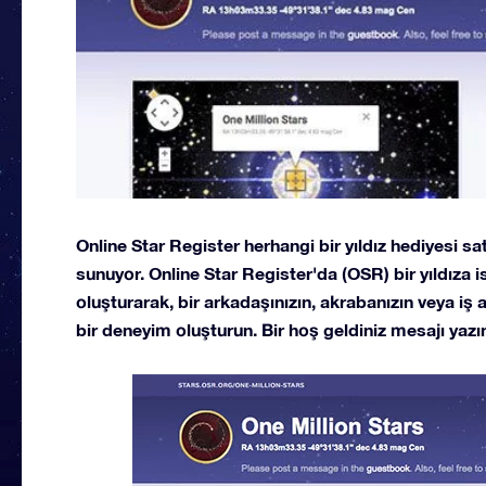
Online Star Register herhangi bir yıldız hediyesi s
sunuyor. Online Star Register'da (OSR) bir yıldıza is
oluşturarak, bir arkadaşınızın, akrabanızın veya iş 
bir deneyim oluşturun. Bir hoş geldiniz mesajı yazın