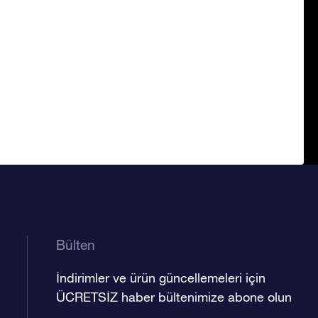
Bülten
İndirimler ve ürün güncellemeleri için
ÜCRETSİZ haber bültenimize abone olun