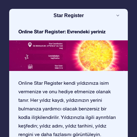
Star Register
Online Star Register: Evrendeki yeriniz
Online Star Register kendi yıldızınıza isim
vermenize ve onu hediye etmenize olanak
tanır. Her yıldız kaydı, yıldızınızın yerini
bulmanıza yardımcı olacak benzersiz bir
kodla ilişkilendirilir. Yıldızınızla ilgili ayrıntıları
keşfedin; yıldız adını, yıldız tarihini, yıldız
rengini ve daha fazlasını görüntüleyin.