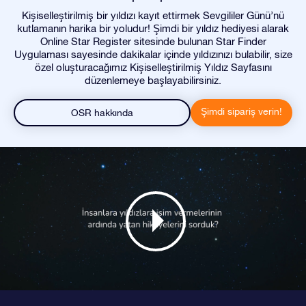
Kişiselleştirilmiş bir yıldızı kayıt ettirmek Sevgililer Günü’nü
kutlamanın harika bir yoludur! Şimdi bir yıldız hediyesi alarak
Online Star Register sitesinde bulunan Star Finder
Uygulaması sayesinde dakikalar içinde yıldızınızı bulabilir, size
özel oluşturacağımız Kişiselleştirilmiş Yıldız Sayfasını
düzenlemeye başlayabilirsiniz.
Şimdi sipariş verin!
OSR hakkında