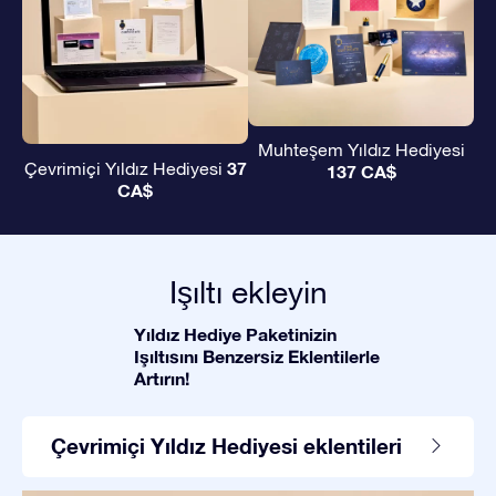
Muhteşem Yıldız Hediyesi
37
Çevrimiçi Yıldız Hediyesi
137 CA$
CA$
Işıltı ekleyin
Yıldız Hediye Paketinizin
Işıltısını Benzersiz Eklentilerle
Artırın!
Çevrimiçi Yıldız Hediyesi eklentileri