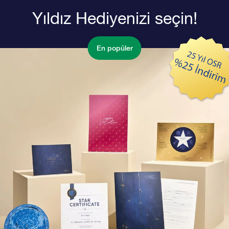
Yıldız Hediyenizi seçin!
En popüler