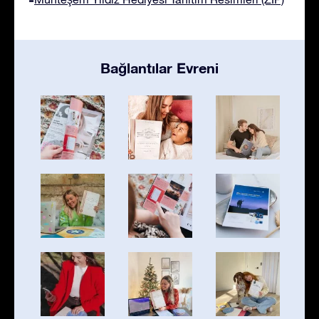
Bağlantılar Evreni