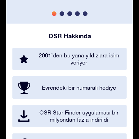
OSR Hakkında
2001’den bu yana yıldızlara isim
veriyor
Evrendeki bir numaralı hediye
OSR Star Finder uygulaması bir
milyondan fazla indirildi