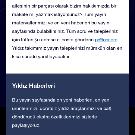
ailesinin bir parçası olarak bizim hakkkımızda bir
makale mi yazmak istiyorsunuz? Tüm yayın
materyallerimizi ve en yeni haberleri bu yayın
sayfasında bulabilirsiniz. Tüm soru ve talepleriniz
için lütfen şu adrese e-posta gönderin
pr@osr.org
.
Yıldız takımımız yayın taleplerinizi mümkün olan en
kısa sürede yanıtlayacaktır.
Yıldız Haberleri
Bu yayın sayfasında en yeni haberleri, en yeni
ürünlerimizi, ücretsiz yıldız araçlarımızı ve baş
döndürücü ekstra özelliklerimizi sizlerle
paylaşıyoruz.