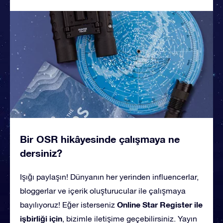
Bir OSR hikâyesinde çalışmaya ne
dersiniz?
Işığı paylaşın! Dünyanın her yerinden influencerlar,
bloggerlar ve içerik oluşturucular ile çalışmaya
Online Star Register ile
bayılıyoruz! Eğer isterseniz
işbirliği için
, bizimle iletişime geçebilirsiniz. Yayın