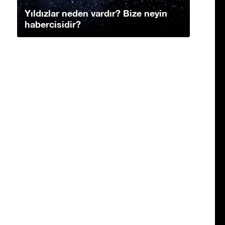
Yıldızlar neden vardır? Bize neyin
habercisidir?