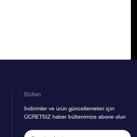
Bülten
İndirimler ve ürün güncellemeleri için
ÜCRETSİZ haber bültenimize abone olun