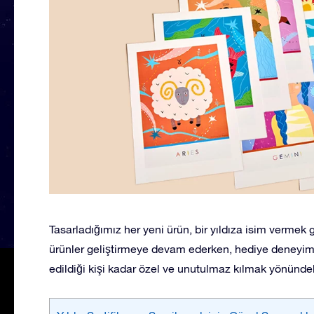
Tasarladığımız her yeni ürün, bir yıldıza isim vermek 
ürünler geliştirmeye devam ederken, hediye deneyimini
edildiği kişi kadar özel ve unutulmaz kılmak yönünd