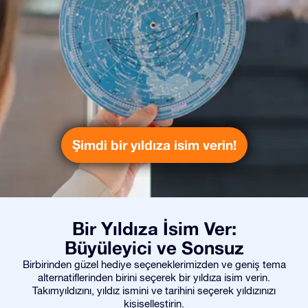
Şimdi bir yıldıza isim verin!
Bir Yıldıza İsim Ver:
Büyüleyici ve Sonsuz
Birbirinden güzel hediye seçeneklerimizden ve geniş tema
alternatiflerinden birini seçerek bir yıldıza isim verin.
Takımyıldızını, yıldız ismini ve tarihini seçerek yıldızınızı
kişiselleştirin.