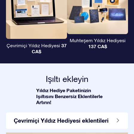
Muhteşem Yıldız Hediyesi
37
Çevrimiçi Yıldız Hediyesi
137 CA$
CA$
Işıltı ekleyin
Yıldız Hediye Paketinizin
Işıltısını Benzersiz Eklentilerle
Artırın!
Çevrimiçi Yıldız Hediyesi eklentileri