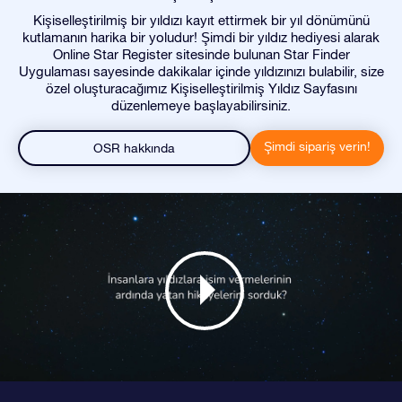
Kişiselleştirilmiş bir yıldızı kayıt ettirmek bir yıl dönümünü
kutlamanın harika bir yoludur! Şimdi bir yıldız hediyesi alarak
Online Star Register sitesinde bulunan Star Finder
Uygulaması sayesinde dakikalar içinde yıldızınızı bulabilir, size
özel oluşturacağımız Kişiselleştirilmiş Yıldız Sayfasını
düzenlemeye başlayabilirsiniz.
Şimdi sipariş verin!
OSR hakkında