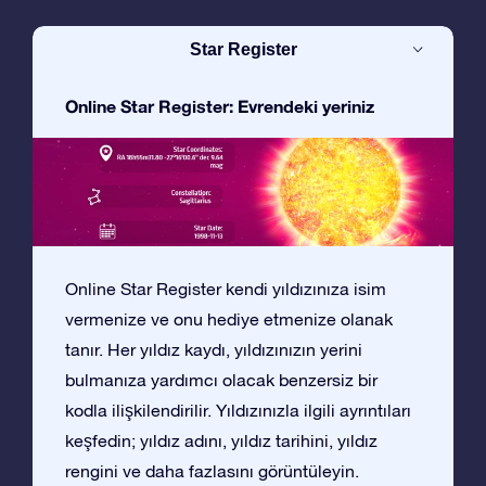
Star Register
Online Star Register: Evrendeki yeriniz
Online Star Register kendi yıldızınıza isim
vermenize ve onu hediye etmenize olanak
tanır. Her yıldız kaydı, yıldızınızın yerini
bulmanıza yardımcı olacak benzersiz bir
kodla ilişkilendirilir. Yıldızınızla ilgili ayrıntıları
keşfedin; yıldız adını, yıldız tarihini, yıldız
rengini ve daha fazlasını görüntüleyin.