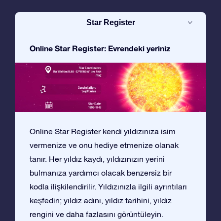
Star Register
Online Star Register: Evrendeki yeriniz
Online Star Register kendi yıldızınıza isim
vermenize ve onu hediye etmenize olanak
tanır. Her yıldız kaydı, yıldızınızın yerini
bulmanıza yardımcı olacak benzersiz bir
kodla ilişkilendirilir. Yıldızınızla ilgili ayrıntıları
keşfedin; yıldız adını, yıldız tarihini, yıldız
rengini ve daha fazlasını görüntüleyin.