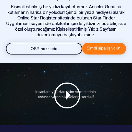
Kişiselleştirilmiş bir yıldızı kayıt ettirmek Anneler Günü’nü
kutlamanın harika bir yoludur! Şimdi bir yıldız hediyesi alarak
Online Star Register sitesinde bulunan Star Finder
Uygulaması sayesinde dakikalar içinde yıldızınızı bulabilir, size
özel oluşturacağımız Kişiselleştirilmiş Yıldız Sayfasını
düzenlemeye başlayabilirsiniz.
Şimdi sipariş verin!
OSR hakkında