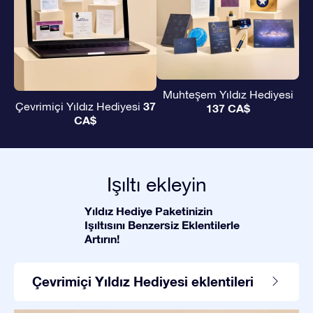
Muhteşem Yıldız Hediyesi
37
Çevrimiçi Yıldız Hediyesi
137 CA$
CA$
Işıltı ekleyin
Yıldız Hediye Paketinizin
Işıltısını Benzersiz Eklentilerle
Artırın!
Çevrimiçi Yıldız Hediyesi eklentileri