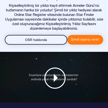
Kişiselleştirilmiş bir yıldızı kayıt ettirmek Anneler Günü’nü
kutlamanın harika bir yoludur! Şimdi bir yıldız hediyesi alarak
Online Star Register sitesinde bulunan Star Finder
Uygulaması sayesinde dakikalar içinde yıldızınızı bulabilir, size
özel oluşturacağımız Kişiselleştirilmiş Yıldız Sayfasını
düzenlemeye başlayabilirsiniz.
Şimdi sipariş verin!
OSR hakkında