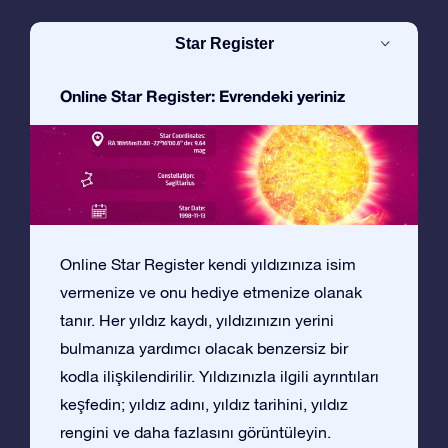
Star Register
Online Star Register: Evrendeki yeriniz
Online Star Register kendi yıldızınıza isim
vermenize ve onu hediye etmenize olanak
tanır. Her yıldız kaydı, yıldızınızın yerini
bulmanıza yardımcı olacak benzersiz bir
kodla ilişkilendirilir. Yıldızınızla ilgili ayrıntıları
keşfedin; yıldız adını, yıldız tarihini, yıldız
rengini ve daha fazlasını görüntüleyin.