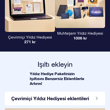
Muhteşem Yıldız Hediyesi
Çevrimiçi Yıldız Hediyesi
1006 kr
271 kr
Işıltı ekleyin
Yıldız Hediye Paketinizin
Işıltısını Benzersiz Eklentilerle
Artırın!
Çevrimiçi Yıldız Hediyesi eklentileri