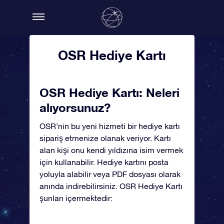
OSR Hediye Kartı
OSR Hediye Kartı: Neleri
alıyorsunuz?
OSR'nin bu yeni hizmeti bir hediye kartı
sipariş etmenize olanak veriyor. Kartı
alan kişi onu kendi yıldızına isim vermek
için kullanabilir. Hediye kartını posta
yoluyla alabilir veya PDF dosyası olarak
anında indirebilirsiniz. OSR Hediye Kartı
şunları içermektedir: