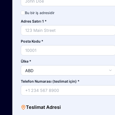
Bu bir iş adresidir
Adres Satırı 1
*
Posta Kodu
*
Ülke
*
Telefon Numarası (teslimat için)
*
Teslimat Adresi