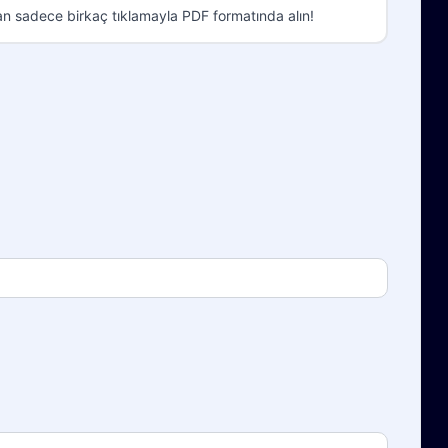
an sadece birkaç tıklamayla PDF formatında alın!