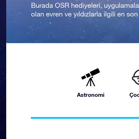
Burada OSR hediyeleri, uygulamala
olan evren ve yıldızlarla ilgili en so
Astronomi
Çoc