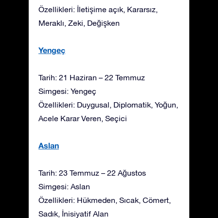
Özellikleri: İletişime açık, Kararsız,
Meraklı, Zeki, Değişken
Yengeç
Tarih: 21 Haziran – 22 Temmuz
Simgesi: Yengeç
Özellikleri: Duygusal, Diplomatik, Yoğun,
Acele Karar Veren, Seçici
Aslan
Tarih: 23 Temmuz – 22 Ağustos
Simgesi: Aslan
Özellikleri: Hükmeden, Sıcak, Cömert,
Sadık, İnisiyatif Alan