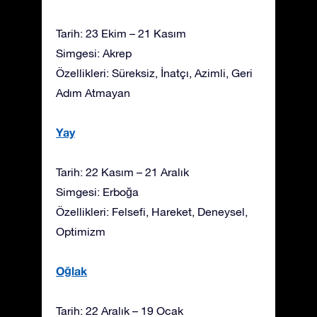
Tarih: 23 Ekim – 21 Kasım
Simgesi: Akrep
Özellikleri: Süreksiz, İnatçı, Azimli, Geri
Adım Atmayan
Yay
Tarih: 22 Kasım – 21 Aralık
Simgesi: Erboğa
Özellikleri: Felsefi, Hareket, Deneysel,
Optimizm
Oğlak
Tarih: 22 Aralık – 19 Ocak