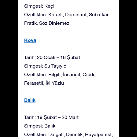
Simgesi: Keçi
Özellikleri: Kararlı, Dominant, Sebatkâr,
Pratik, Söz Dinlemez
Kova
Tarih: 20 Ocak – 18 Şubat
Simgesi: Su Taşıyıcı
Özellikleri: Bilgili, İnsancıl, Ciddi,
Ferasetli, İki Yüzlü
Balık
Tarih: 19 Şubat – 20 Mart
Simgesi: Balık
Özellikleri: Dalgalı, Derinlik, Hayalperest,