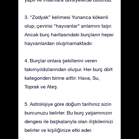
3. “Zodyak” kelimesi Yunanca kökenli
olup, çevirisi “hayvanlar” anlamını taşır.
Ancak burç haritasındaki burçların hepsi
hayvanlardan oluşmamaktadır.
4. Burçlar onlara şekillerini veren
takımyıldızlarından oluşur. Her burç dört
kategoriden birine aittir: Hava, Su,
Toprak ve Ateş.
5. Astrolojiye göre doğum tarihiniz sizin
burcunuzu belirler. Bu burç yaşamınızın
dengesi ile başkalarıyla olan ilişkilerinizi
belirler ve kişiliğinize etki eder.