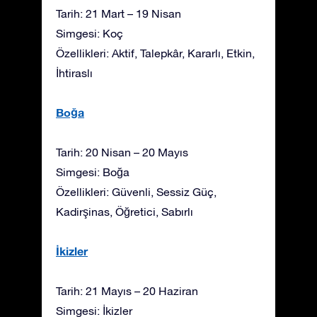
Tarih: 21 Mart – 19 Nisan
Simgesi: Koç
Özellikleri: Aktif, Talepkâr, Kararlı, Etkin,
İhtiraslı
Boğa
Tarih: 20 Nisan – 20 Mayıs
Simgesi: Boğa
Özellikleri: Güvenli, Sessiz Güç,
Kadirşinas, Öğretici, Sabırlı
İkizler
Tarih: 21 Mayıs – 20 Haziran
Simgesi: İkizler