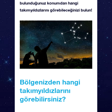
bulunduğunuz konumdan hangi
takımyıldızlarını görebileceğinizi bulun!
Bölgenizden hangi
takımyıldızlarını
görebilirsiniz?