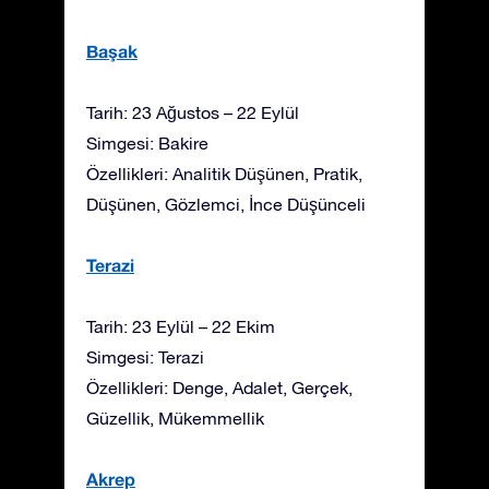
Başak
Tarih: 23 Ağustos – 22 Eylül
Simgesi: Bakire
Özellikleri: Analitik Düşünen, Pratik,
Düşünen, Gözlemci, İnce Düşünceli
Terazi
Tarih: 23 Eylül – 22 Ekim
Simgesi: Terazi
Özellikleri: Denge, Adalet, Gerçek,
Güzellik, Mükemmellik
Akrep