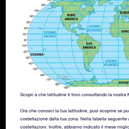
Scopri a che latitudine ti trovi consultando la nostra 
Ora che conosci la tua latitudine, puoi scoprire se 
costellazione dalla tua zona. Nella tabella seguente
costellazioni. Inoltre, abbiamo indicato il mese migli