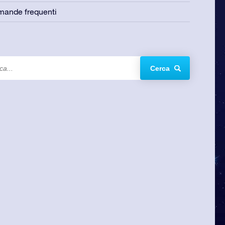
ande frequenti
Cerca