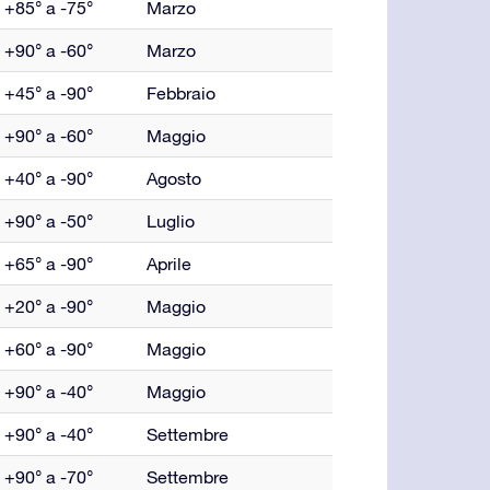
+85° a -75°
Marzo
+90° a -60°
Marzo
+45° a -90°
Febbraio
+90° a -60°
Maggio
+40° a -90°
Agosto
+90° a -50°
Luglio
+65° a -90°
Aprile
+20° a -90°
Maggio
+60° a -90°
Maggio
+90° a -40°
Maggio
+90° a -40°
Settembre
+90° a -70°
Settembre