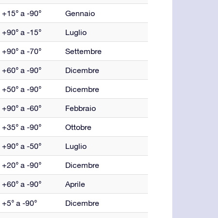
+15° a -90°
Gennaio
+90° a -15°
Luglio
+90° a -70°
Settembre
+60° a -90°
Dicembre
+50° a -90°
Dicembre
+90° a -60°
Febbraio
+35° a -90°
Ottobre
+90° a -50°
Luglio
+20° a -90°
Dicembre
+60° a -90°
Aprile
+5° a -90°
Dicembre