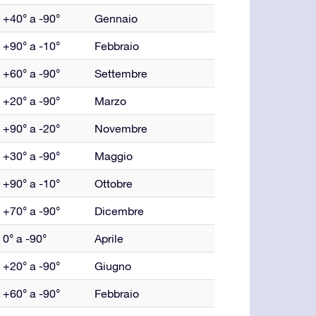
+40° a -90°
Gennaio
+90° a -10°
Febbraio
+60° a -90°
Settembre
+20° a -90°
Marzo
+90° a -20°
Novembre
+30° a -90°
Maggio
+90° a -10°
Ottobre
+70° a -90°
Dicembre
0° a -90°
Aprile
+20° a -90°
Giugno
+60° a -90°
Febbraio