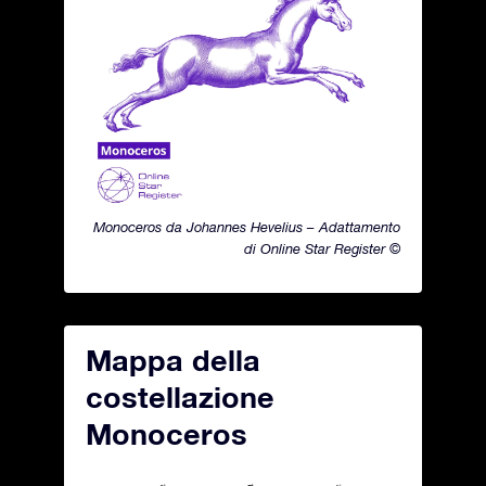
Monoceros da Johannes Hevelius – Adattamento
di Online Star Register ©
Mappa della
costellazione
Monoceros