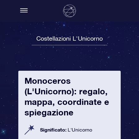
Costellazioni L'Unicorno
Monoceros
(L'Unicorno): regalo,
mappa, coordinate e
spiegazione
Significato:
L'Unicorno