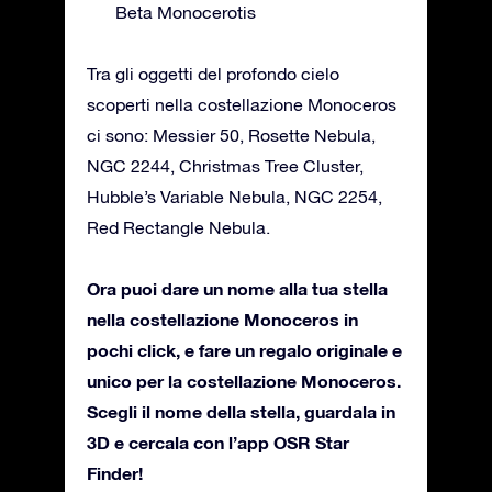
Beta Monocerotis
Tra gli oggetti del profondo cielo
scoperti nella costellazione Monoceros
ci sono: Messier 50, Rosette Nebula,
NGC 2244, Christmas Tree Cluster,
Hubble’s Variable Nebula, NGC 2254,
Red Rectangle Nebula.
Ora puoi dare un nome alla tua stella
nella costellazione Monoceros in
pochi click, e fare un regalo originale e
unico per la costellazione Monoceros.
Scegli il nome della stella, guardala in
3D e cercala con l’app OSR Star
Finder!