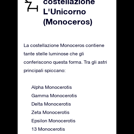
costellazione
L'Unicorno
(Monoceros)
La costellazione Monoceros contiene
tante stelle luminose che gli
conferiscono questa forma. Tra gli astri
principali spiccano:
Alpha Monocerotis
Gamma Monocerotis
Delta Monocerotis
Zeta Monocerotis
Epsilon Monocerotis
13 Monocerotis