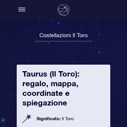
Costellazioni Il Toro
Taurus (Il Toro):
regalo, mappa,
coordinate e
spiegazione
Significato:
Il Toro