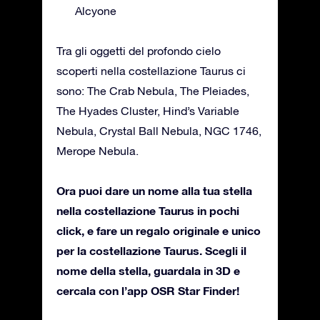
Alcyone
Tra gli oggetti del profondo cielo
scoperti nella costellazione Taurus ci
sono: The Crab Nebula, The Pleiades,
The Hyades Cluster, Hind’s Variable
Nebula, Crystal Ball Nebula, NGC 1746,
Merope Nebula.
Ora puoi dare un nome alla tua stella
nella costellazione Taurus in pochi
click, e fare un regalo originale e unico
per la costellazione Taurus. Scegli il
nome della stella, guardala in 3D e
cercala con l’app OSR Star Finder!