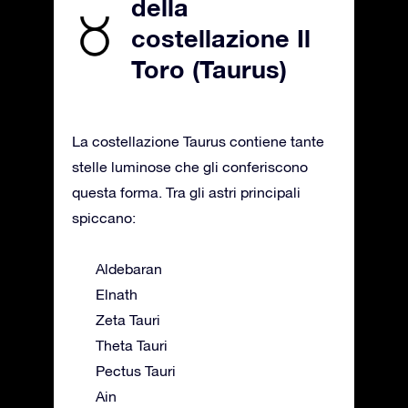
della
costellazione Il
Toro (Taurus)
La costellazione Taurus contiene tante
stelle luminose che gli conferiscono
questa forma. Tra gli astri principali
spiccano:
Aldebaran
Elnath
Zeta Tauri
Theta Tauri
Pectus Tauri
Ain