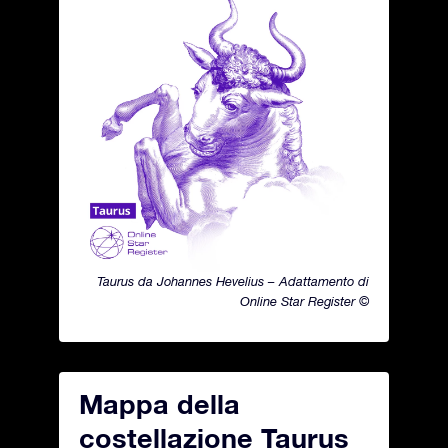
Taurus da Johannes Hevelius – Adattamento di
Online Star Register ©
Mappa della
costellazione Taurus