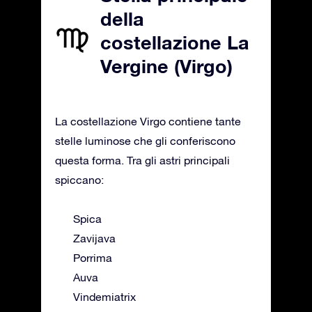
della
costellazione La
Vergine (Virgo)
La costellazione Virgo contiene tante
stelle luminose che gli conferiscono
questa forma. Tra gli astri principali
spiccano:
Spica
Zavijava
Porrima
Auva
Vindemiatrix