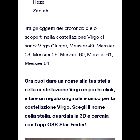
Heze
Zaniah
Tra gli oggetti del profondo cielo
scoperti nella costellazione Virgo ci
sono: Virgo Cluster, Messier 49, Messier
58, Messier 59, Messier 60, Messier 61,
Messier 84.
Ora puoi dare un nome alla tua stella
nella costellazione Virgo in pochi click,
e fare un regalo originale e unico per la
costellazione Virgo. Scegli il nome
della stella, guardala in 3D e cercala
con l’app OSR Star Finder!