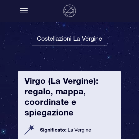
Costellazioni La Vergine
Virgo (La Vergine):
regalo, mappa,
coordinate e
spiegazione
Significato:
La Vergine