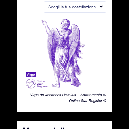
Scegli la tua costellazione
Virgo da Johannes Hevelius – Adattamento di
Online Star Register ©