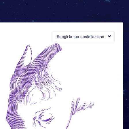
Scegli la tua costellazione