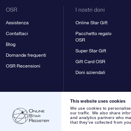
OSR
I nostri doni
Assistenza
Online Star Gift
Contattaci
Pacchetto regalo
OSR
Blog
Super Star Gift
Domande frequenti
Gift Card OSR
OSR Recensioni
Doni aziendali
This website uses cookies
We use cookies to personalise
our traffic. We also share info
and analytics partners who may
that they’ve collected from you