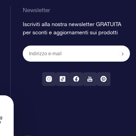
Newsletter
Iscriviti alla nostra newsletter GRATUITA
per sconti e aggiornamenti sui prodotti
ng
r