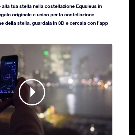
lla tua stella nella costellazione Equuleus in
regalo originale e unico per la costellazione
e della stella, guardala in 3D e cercala con l’app