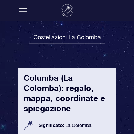
Costellazioni La Colomba
Columba (La
Colomba): regalo,
mappa, coordinate e
spiegazione
Significato:
La Colomba