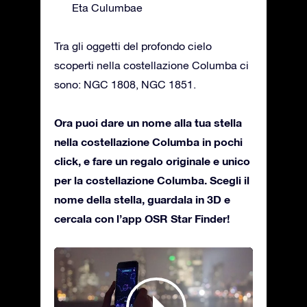
Eta Culumbae
Tra gli oggetti del profondo cielo
scoperti nella costellazione Columba ci
sono: NGC 1808, NGC 1851.
Ora puoi dare un nome alla tua stella
nella costellazione Columba in pochi
click, e fare un regalo originale e unico
per la costellazione Columba. Scegli il
nome della stella, guardala in 3D e
cercala con l’app OSR Star Finder!