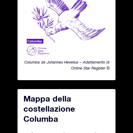
Columba da Johannes Hevelius – Adattamento di
Online Star Register ©
Mappa della
costellazione
Columba