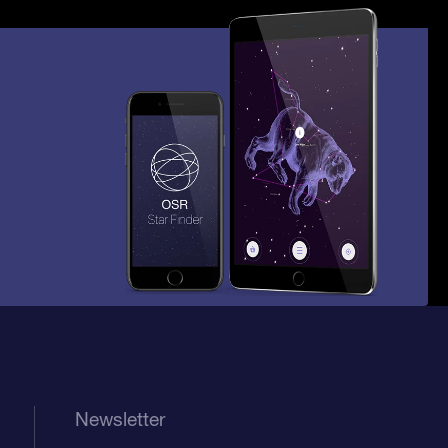
Newsletter