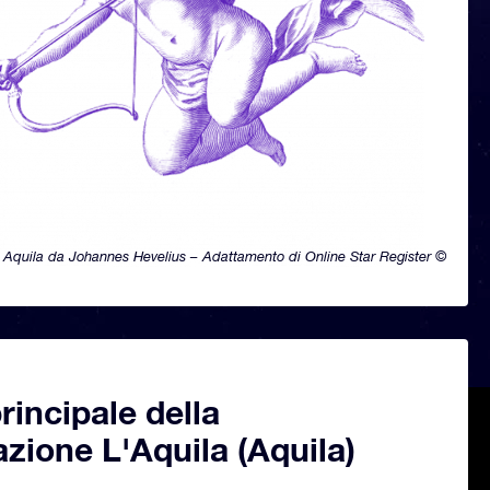
Aquila da Johannes Hevelius – Adattamento di Online Star Register ©
principale della
azione L'Aquila (Aquila)