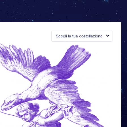
Scegli la tua costellazione