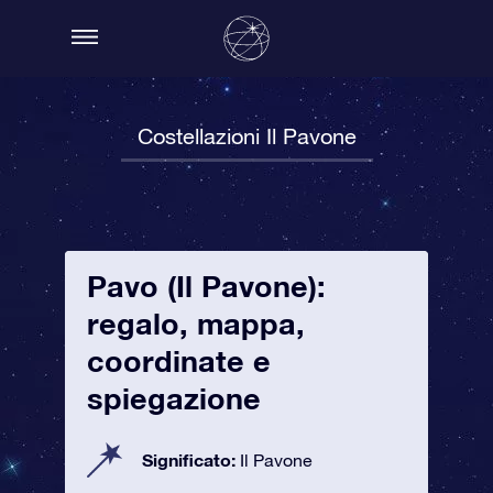
Costellazioni Il Pavone
Pavo (Il Pavone):
regalo, mappa,
coordinate e
spiegazione
Significato:
Il Pavone