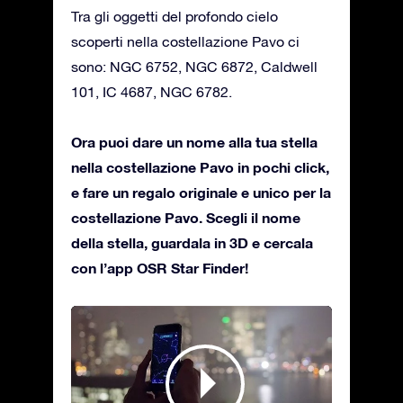
Tra gli oggetti del profondo cielo
scoperti nella costellazione Pavo ci
sono: NGC 6752, NGC 6872, Caldwell
101, IC 4687, NGC 6782.
Ora puoi dare un nome alla tua stella
nella costellazione Pavo in pochi click,
e fare un regalo originale e unico per la
costellazione Pavo. Scegli il nome
della stella, guardala in 3D e cercala
con l’app OSR Star Finder!