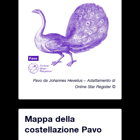
Pavo da Johannes Hevelius – Adattamento di
Online Star Register ©
Mappa della
costellazione Pavo