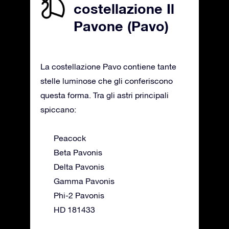
costellazione Il
Pavone (Pavo)
La costellazione Pavo contiene tante
stelle luminose che gli conferiscono
questa forma. Tra gli astri principali
spiccano:
Peacock
Beta Pavonis
Delta Pavonis
Gamma Pavonis
Phi-2 Pavonis
HD 181433