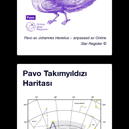
Pavo av Johannes Hevelius – anpassad av Online
Star Register ©
Pavo Takımyıldızı
Haritası