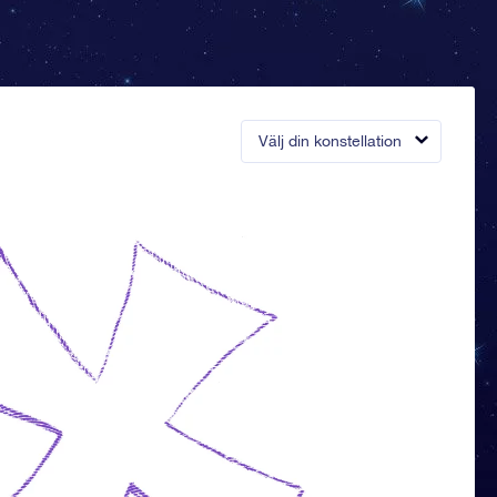
Välj din konstellation