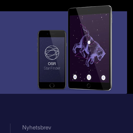
Nyhetsbrev