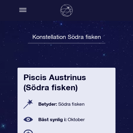
Konstellation Södra fisken
Piscis Austrinus
(Södra fisken)
Betyder:
Södra fisken
Bäst synlig i:
Oktober