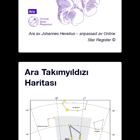
Ara av Johannes Hevelius – anpassad av Online
Star Register ©
Ara Takımyıldızı
Haritası