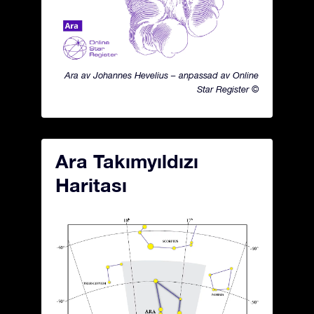
Ara av Johannes Hevelius – anpassad av Online
Star Register ©
Ara Takımyıldızı
Haritası