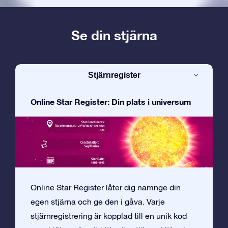
Se din stjärna
Stjärnregister
Online Star Register: Din plats i universum
Online Star Register låter dig namnge din
egen stjärna och ge den i gåva. Varje
stjärnregistrering är kopplad till en unik kod