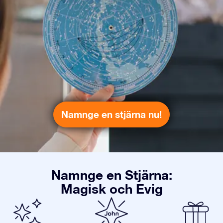
Namnge en stjärna nu!
Namnge en Stjärna:
Magisk och Evig