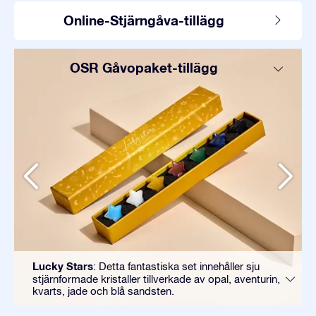
Online-Stjärngåva-tillägg
OSR Gåvopaket-tillägg
Lucky Stars
: Detta fantastiska set innehåller sju
stjärnformade kristaller tillverkade av opal, aventurin,
kvarts, jade och blå sandsten.