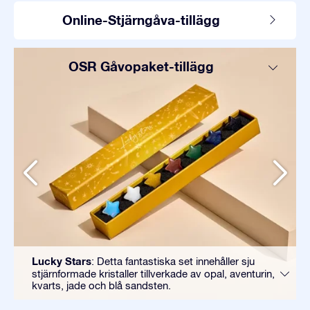
Online-Stjärngåva-tillägg
OSR Gåvopaket-tillägg
Lucky Stars
: Detta fantastiska set innehåller sju
stjärnformade kristaller tillverkade av opal, aventurin,
kvarts, jade och blå sandsten.