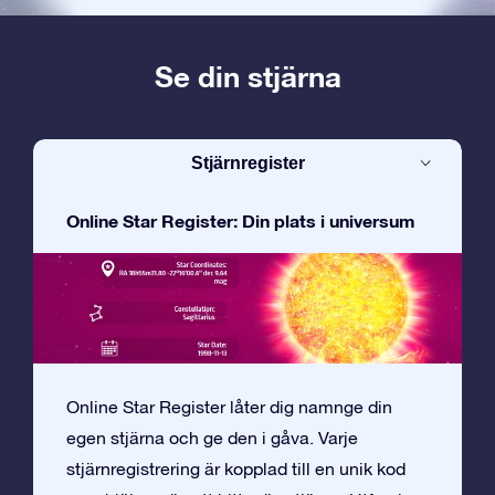
Se din stjärna
Stjärnregister
Online Star Register: Din plats i universum
Online Star Register låter dig namnge din
egen stjärna och ge den i gåva. Varje
stjärnregistrering är kopplad till en unik kod