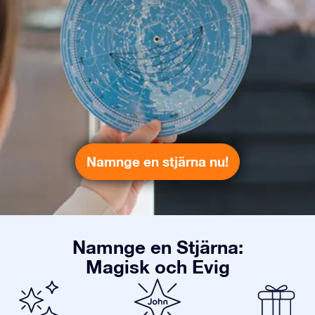
Namnge en stjärna nu!
Namnge en Stjärna:
Magisk och Evig