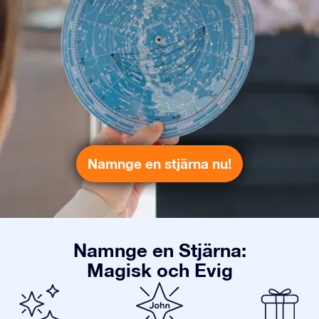
Namnge en stjärna nu!
Namnge en Stjärna:
Magisk och Evig