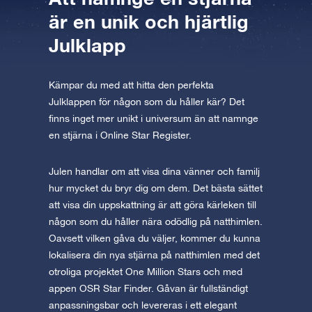
är en unik och hjärtlig
Julklapp
Kämpar du med att hitta den perfekta
Julklappen för någon som du håller kär? Det
finns inget mer unikt i universum än att namnge
en stjärna i Online Star Register.
Julen handlar om att visa dina vänner och familj
hur mycket du bryr dig om dem. Det bästa sättet
att visa din uppskattning är att göra kärleken till
någon som du håller nära odödlig på natthimlen.
Oavsett vilken gåva du väljer, kommer du kunna
lokalisera din nya stjärna på natthimlen med det
otroliga projektet One Million Stars och med
appen OSR Star Finder. Gåvan är fullständigt
anpassningsbar och levereras i ett elegant