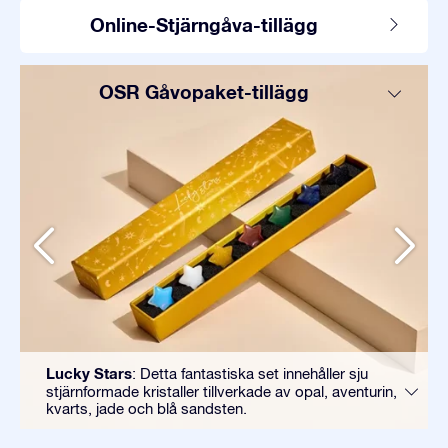
Online-Stjärngåva-tillägg
OSR Gåvopaket-tillägg
Lucky Stars
: Detta fantastiska set innehåller sju
stjärnformade kristaller tillverkade av opal, aventurin,
kvarts, jade och blå sandsten.