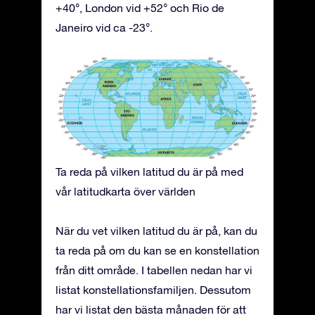
+40°, London vid +52° och Rio de
Janeiro vid ca -23°.
Ta reda på vilken latitud du är på med
vår latitudkarta över världen
När du vet vilken latitud du är på, kan du
ta reda på om du kan se en konstellation
från ditt område. I tabellen nedan har vi
listat konstellationsfamiljen. Dessutom
har vi listat den bästa månaden för att