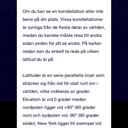
Om du kan se en konstellation eller inte
beror på din plats. Vissa konstellationer
är synliga från de flesta delar av världen,
medan du kanske måste resa till andra
sidan jorden för att se andra. På kartan
nedan kan du enkelt ta reda på vilken
latitud du är på.
Latituder är en serie parallella linjer som
sträcker sig från öst till väst runt om i
världen, vilka indikeras av grader.
Ekvatorn är vid 0 grader medan
nordpolen ligger vid +90° (90 grader
norr) och sydpolen vid -90° (90 grader
söder). New York ligger till exempel vid