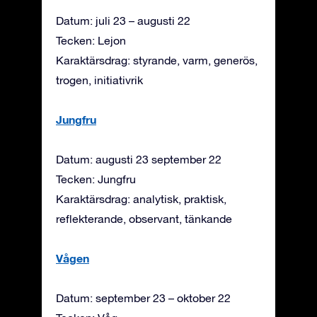
Datum: juli 23 – augusti 22
Tecken: Lejon
Karaktärsdrag: styrande, varm, generös,
trogen, initiativrik
Jungfru
Datum: augusti 23 september 22
Tecken: Jungfru
Karaktärsdrag: analytisk, praktisk,
reflekterande, observant, tänkande
Vågen
Datum: september 23 – oktober 22