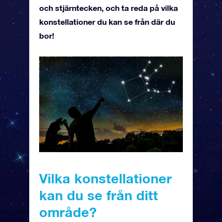
och stjärntecken, och ta reda på vilka
konstellationer du kan se från där du
bor!
Vilka konstellationer
kan du se från ditt
område?