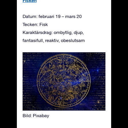
Fisken
Datum: februari 19 – mars 20
Tecken: Fisk
Karaktärsdrag: ombytlig, djup,
fantasifull, reaktiv, obeslutsam
Bild: Pixabay