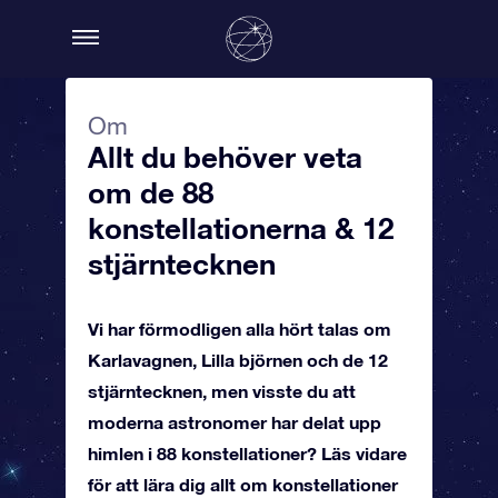
Om
Allt du behöver veta
om de 88
konstellationerna & 12
stjärntecknen
Vi har förmodligen alla hört talas om
Karlavagnen, Lilla björnen och de 12
stjärntecknen, men visste du att
moderna astronomer har delat upp
himlen i 88 konstellationer? Läs vidare
för att lära dig allt om konstellationer