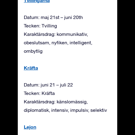
Tvillingarna
Datum: maj 21st – juni 20th
Tecken: Tvilling
Karaktärsdrag: kommunikativ,
obeslutsam, nyfiken, intelligent,
ombytlig
Kräfta
Datum: juni 21 – juli 22
Tecken: Kräfta
Karaktärsdrag: känslomässig,
diplomatisk, intensiv, impulsiv, selektiv
Lejon