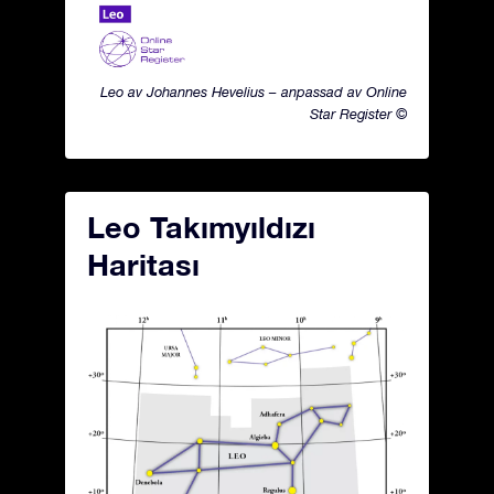
Leo av Johannes Hevelius – anpassad av Online
Star Register ©
Leo Takımyıldızı
Haritası