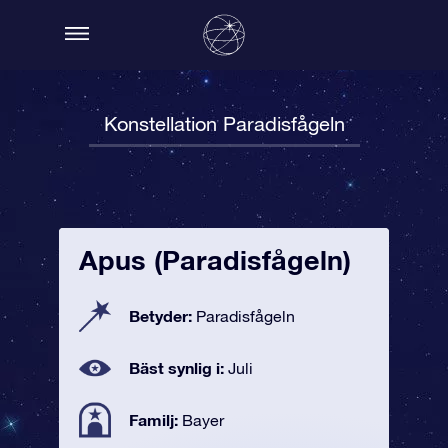
Konstellation Paradisfågeln
Apus (Paradisfågeln)
Betyder:
Paradisfågeln
Bäst synlig i:
Juli
Familj:
Bayer