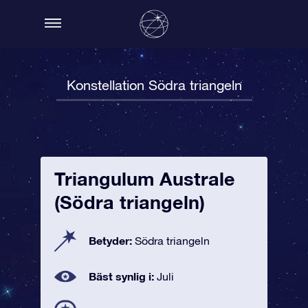
Konstellation Södra triangeln
Triangulum Australe
(Södra triangeln)
Betyder:
Södra triangeln
Bäst synlig i:
Juli