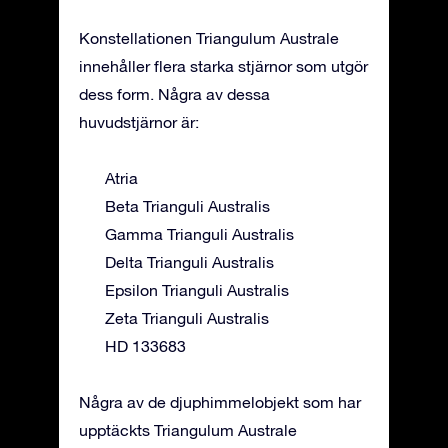
Konstellationen Triangulum Australe
innehåller flera starka stjärnor som utgör
dess form. Några av dessa
huvudstjärnor är:
Atria
Beta Trianguli Australis
Gamma Trianguli Australis
Delta Trianguli Australis
Epsilon Trianguli Australis
Zeta Trianguli Australis
HD 133683
Några av de djuphimmelobjekt som har
upptäckts Triangulum Australe