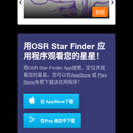
视图
视图
用OSR Star Finder 应
用程序观看您的星星！
用OSR Star Finder App搜索、定位并观
看您的星星。您可以在
AppStore
或
Play
Store
免费下载该应用程序！
在 AppStore下载
在Play 商店中下载