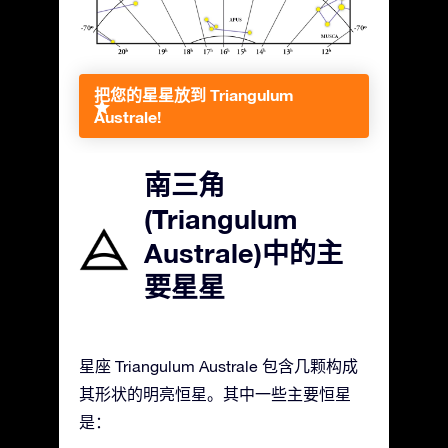
把您的星星放到 Triangulum
Australe!
南三角
(Triangulum
Australe)中的主
要星星
星座 Triangulum Australe 包含几颗构成
其形状的明亮恒星。其中一些主要恒星
是：