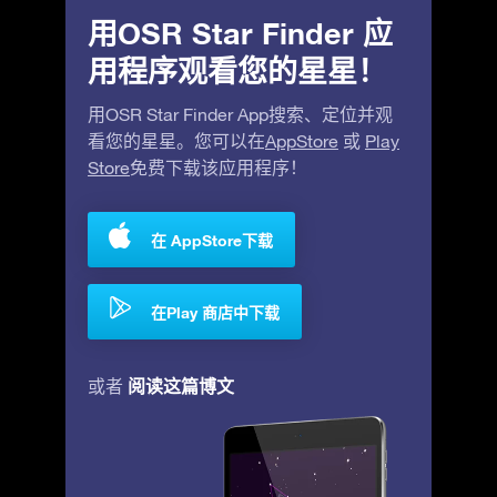
用OSR Star Finder 应
用程序观看您的星星！
用OSR Star Finder App搜索、定位并观
看您的星星。您可以在
AppStore
或
Play
Store
免费下载该应用程序！
在 AppStore下载
在Play 商店中下载
阅读这篇博文
或者