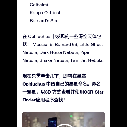
Celbalrai
Kappa Ophiuchi
Barnard's Star
在 Ophiuchus 中发现的一些深空天体包
括： Messier 9, Barnard 68, Little Ghost
Nebula, Dark Horse Nebula, Pipe
Nebula, Snake Nebula, Twin Jet Nebula.
现在只需单击几下，即可在星座
Ophiuchus 中给自己的星星命名。命名
一颗星，以3D 方式查看并使用OSR Star
Finder应用程序查找！