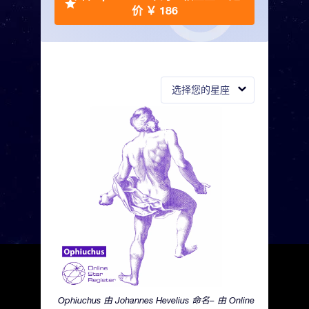
价 ￥ 186
选择您的星座
Ophiuchus 由 Johannes Hevelius 命名– 由 Online