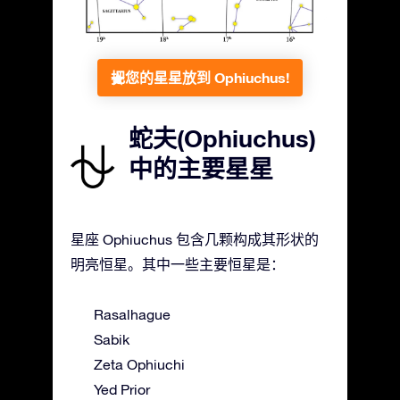
把您的星星放到 Ophiuchus!
蛇夫(Ophiuchus)
中的主要星星
星座 Ophiuchus 包含几颗构成其形状的
明亮恒星。其中一些主要恒星是：
Rasalhague
Sabik
Zeta Ophiuchi
Yed Prior