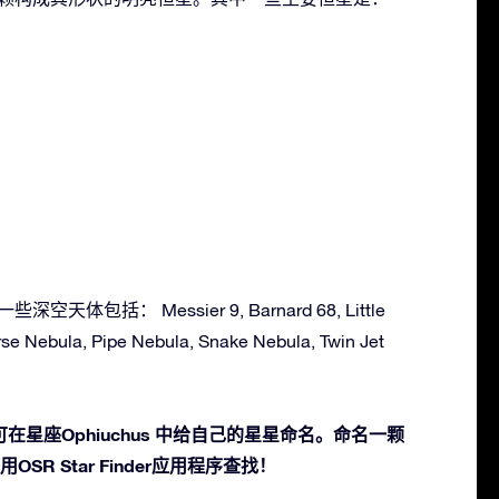
深空天体包括： Messier 9, Barnard 68, Little
se Nebula, Pipe Nebula, Snake Nebula, Twin Jet
星座Ophiuchus 中给自己的星星命名。命名一颗
SR Star Finder应用程序查找！