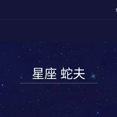
星座 蛇夫