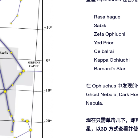
Rasalhague
Sabik
Zeta Ophiuchi
Yed Prior
Celbalrai
Kappa Ophiuchi
Barnard's Star
在 Ophiuchus 中发现的一些
Ghost Nebula, Dark Hor
Nebula.
现在只需单击几下，即可在
星，以3D 方式查看并使用O