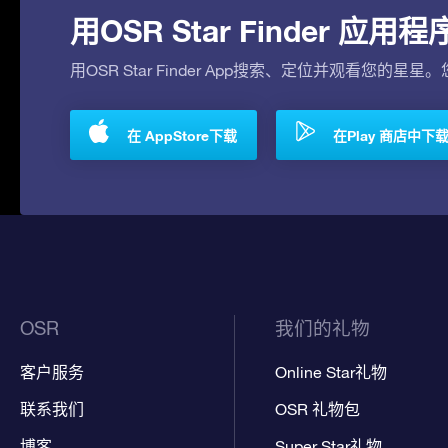
用OSR Star Finder 
用OSR Star Finder App搜索、定位并观看您的星星
在 AppStore下载
在Play 商店中下
OSR
我们的礼物
客户服务
Online Star礼物
联系我们
OSR 礼物包
博客
Super Star礼物