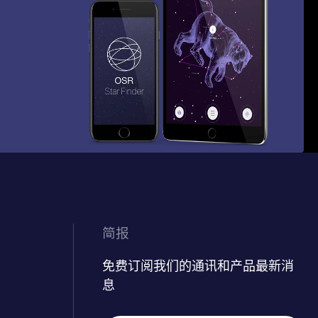
简报
免费订阅我们的通讯和产品最新消
息