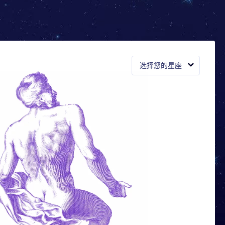
选择您的星座