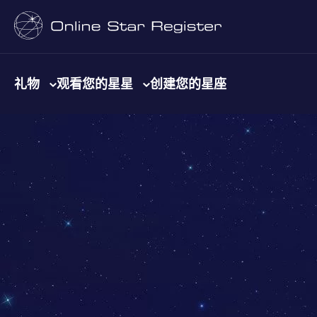
礼物
观看您的星星
创建您的星座