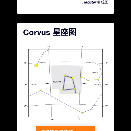
Register ©校正
Corvus 星座图