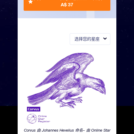
A$ 37
选择您的星座
Corvus 由 Johannes Hevelius 命名– 由 Online Star