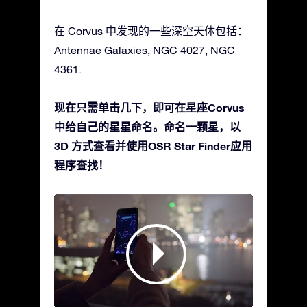
在 Corvus 中发现的一些深空天体包括：
Antennae Galaxies, NGC 4027, NGC
4361.
现在只需单击几下，即可在星座Corvus
中给自己的星星命名。命名一颗星，以
3D 方式查看并使用OSR Star Finder应用
程序查找！