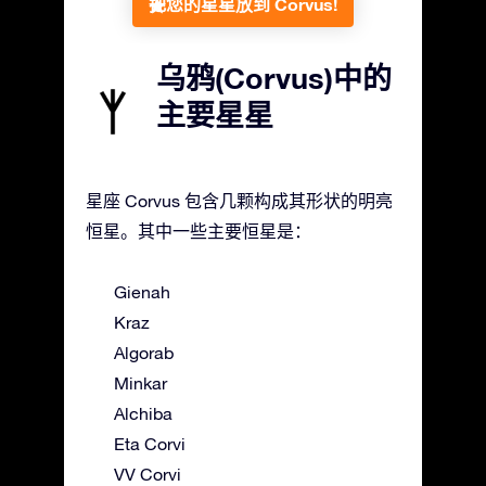
把您的星星放到 Corvus!
乌鸦(Corvus)中的
主要星星
星座 Corvus 包含几颗构成其形状的明亮
恒星。其中一些主要恒星是：
Gienah
Kraz
Algorab
Minkar
Alchiba
Eta Corvi
VV Corvi