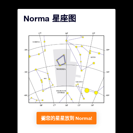
Norma 星座图
把您的星星放到 Norma!