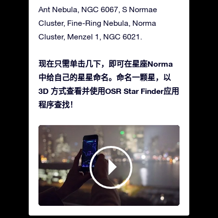
Ant Nebula, NGC 6067, S Normae
Cluster, Fine-Ring Nebula, Norma
Cluster, Menzel 1, NGC 6021.
现在只需单击几下，即可在星座Norma
中给自己的星星命名。命名一颗星，以
3D 方式查看并使用OSR Star Finder应用
程序查找！