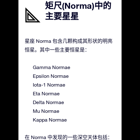
矩尺(Norma)中的
主要星星
星座 Norma 包含几颗构成其形状的明亮
恒星。其中一些主要恒星是：
Gamma Normae
Epsilon Normae
Iota-1 Normae
Eta Normae
Delta Normae
Mu Normae
Kappa Normae
在 Norma 中发现的一些深空天体包括：